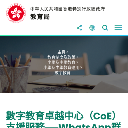
主頁 >
教育制度及政策 >
小學及中學教育 >
小學及中學教育適用 >
數字教育
數字教育卓越中心（CoE）
支援服務──WhatsApp群