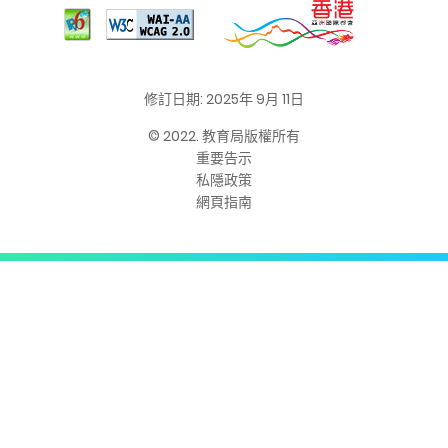
修訂日期: 2025年 9月 11日
© 2022. 教育局版權所有
重要告示
私隱政策
網頁指南