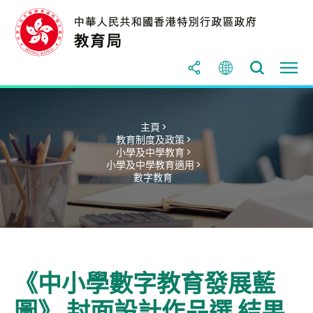
主頁 >
教育制度及政策 >
小學及中學教育 >
小學及中學教育適用 >
數字教育
《中小學數字教育發展藍
圖》 封面設計作品選 結果