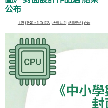
公布
主頁
|
政策文件及報告
|
持續支援
|
相關網站
|
查詢