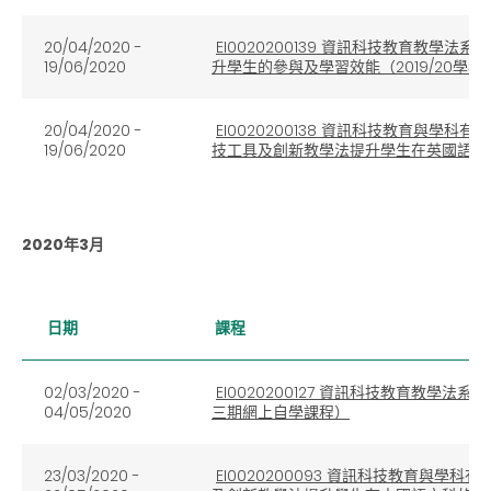
20/04/2020 -
EI0020200139 資訊科技教育教
19/06/2020
升學生的參與及學習效能（2019/20學
20/04/2020 -
EI0020200138 資訊科技教育與
19/06/2020
技工具及創新教學法提升學生在英國語文科
2020年3月
日期
課程
02/03/2020 -
EI0020200127 資訊科技教育教學法
04/05/2020
三期網上自學課程）
23/03/2020 -
EI0020200093 資訊科技教育與