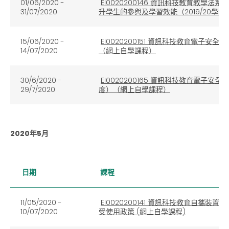
01/06/2020 -
EI0020200146 資訊科技教育教
31/07/2020
升學生的參與及學習效能（2019/20學
15/06/2020 -
EI0020200151 資訊科技教育電子
14/07/2020
（網上自學課程）
30/6/2020 -
EI0020200165 資訊科技教育電子
29/7/2020
度）（網上自學課程）
2020年5月
日期
課程
11/05/2020 -
EI0020200141 資訊科技教育自
10/07/2020
受使用政策 (網上自學課程)