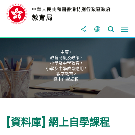
主頁 >
教育制度及政策 >
小學及中學教育 >
小學及中學教育適用 >
數字教育 >
網上自學課程
[資料庫] 網上自學課程