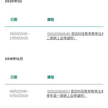
2020年1月
日期
課程
29/01/2020 -
EI0020190540 資訊科技教育教學法
27/03/2020
二期網上自學課程）
2019年12月
日期
課程
09/12/2019 -
EI0020190507 資訊科技教育教學法系
07/02/2020
學年第一期網上自學課程）