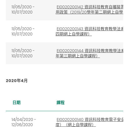
11/05/2020 -
EI0020200142 資訊科技教育自
10/07/2020
用政策（2019/20學年第二期網上自學課
11/05/2020 -
EI0020200143 資訊科技教育教學法
10/07/2020
四期網上自學課程）
11/05/2020 -
EI0020200144 資訊科技教育教學法
10/07/2020
年第三期網上自學課程）
2020年4月
日期
課程
14/04/2020 -
EI0020200140 資訊科技教育電子
12/06/2020
度）（網上自學課程）