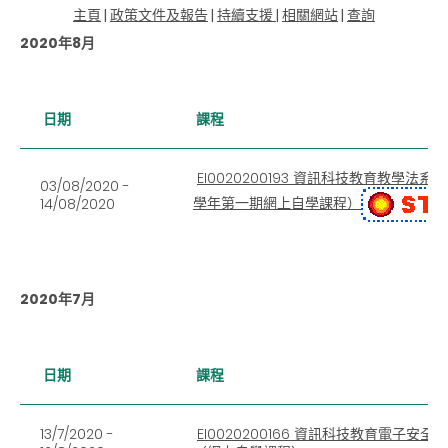
主頁
|
政策文件及報告
|
持續支援
|
相關網站
|
查詢
2020年8月
日期
課程
EI0020200193 資訊科技教育教學法
03/08/2020 -
學年第一期網上自學課程）
14/08/2020
2020年7月
日期
課程
13/7/2020 -
EI0020200166 資訊科技教育電子