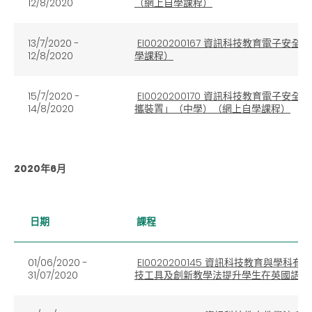
12/8/2020
（網上自學課程）
13/7/2020 -
EI0020200167 資訊科技教育電子
12/8/2020
學課程）
15/7/2020 -
EI0020200170 資訊科技教育電
14/8/2020
攜裝置」（中學）（網上自學課程）
2020年6月
日期
課程
01/06/2020 -
EI0020200145 資訊科技教育與
31/07/2020
技工具及創新教學法提升學生在英國語文科