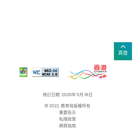
頁首
修訂日期: 2026年 5月 18日
© 2022. 教育局版權所有
重要告示
私隱政策
網頁指南