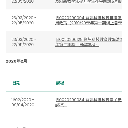
22/05/2020
及創新教學法提升學生在中國語文科的閱讀
23/03/2020 -
EI0020200094 資訊科技教育自
22/05/2020
用政策（2019/20學年第一期網上自學課
23/03/2020 -
EI0020200128 資訊科技教育教學法
22/05/2020
年第二期網上自學課程）
2020年2月
日期
課程
11/02/2020 -
EI0020200084 資訊科技教育電子
09/04/2020
課程）