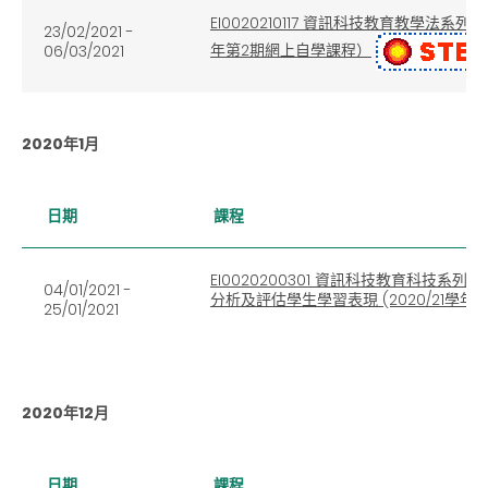
EI0020210117 資訊科技教育教學法系
23/02/2021 -
年第2期網上自學課程）
06/03/2021
2020年1月
日期
課程
EI0020200301 資訊科技教育科技系列：
04/01/2021 -
分析及評估學生學習表現 (2020/21學年
25/01/2021
2020年12月
日期
課程