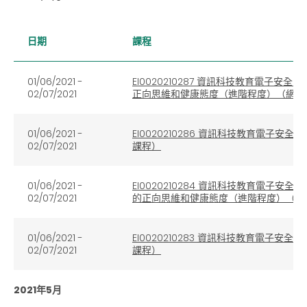
日期
課程
01/06/2021
-
EI0020210287 資訊科技教育電子
02/07/2021
正向思維和健康態度（進階程度）（網上
01/06/2021
-
EI0020210286 資訊科技教育電子
02/07/2021
課程）
01/06/2021 -
EI0020210284 資訊科技教育電子
02/07/2021
的正向思維和健康態度（進階程度）（網
01/06/2021 -
EI0020210283 資訊科技教育電
02/07/2021
課程）
2021年5月