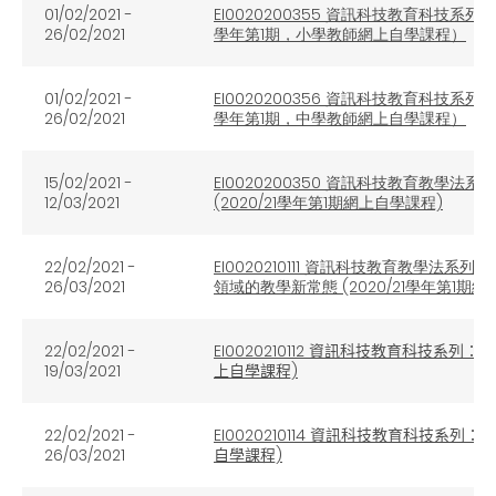
01/02/2021 -
EI0020200355 資訊科技教育科技系
26/02/2021
學年第1期，小學教師網上自學課程）
01/02/2021 -
EI0020200356 資訊科技教育科技系
26/02/2021
學年第1期，中學教師網上自學課程）
15/02/2021 -
EI0020200350 資訊科技教育教
12/03/2021
(2020/21學年第1期網上自學課程)
22/02/2021 -
EI0020210111 資訊科技教育教學
26/03/2021
領域的教學新常態 (2020/21學年第1期
22/02/2021 -
EI0020210112 資訊科技教育科技系列：
19/03/2021
上自學課程)
22/02/2021 -
EI0020210114 資訊科技教育科技系列：
26/03/2021
自學課程)