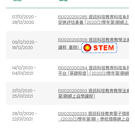
07/12/2020 -
EI0020200285 資訊科技教育科
28/12/2020
促進評估素養 (2020/21學年第1期網上自
EI0020200309 資訊科技教育教學
09/12/2020 -
課程, 重辦）
19/12/2020
14/12/2020 -
EI0020200284 資訊科技教育科技系列：
04/01/2021
平台 (基礎程度) (2020/21學年第1期網
21/12/2020 -
EI0020200303 資訊科技教育教學法
25/01/2021
第1期網上自學課程)
28/12/2020 -
EI0020200333 資訊科技教育電子
22/01/2021
（2020/21學年第1期，學校領導網上自