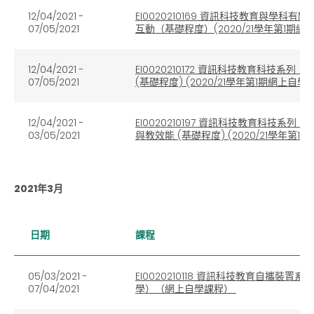
12/04/2021 -
EI0020210169 資訊科技教育與學
07/05/2021
互動（基礎程度）(2020/21學年第1期網
12/04/2021 -
EI0020210172 資訊科技教育科技系列：運用
07/05/2021
(基礎程度) (2020/21學年第1期網上自學
12/04/2021 -
EI0020210197 資訊科技教育科技系列：
03/05/2021
與教效能 (基礎程度) (2020/21學年第
2021年3月
日期
課程
05/03/2021 -
EI0020210118 資訊科技教育自攜
07/04/2021
學）（網上自學課程）