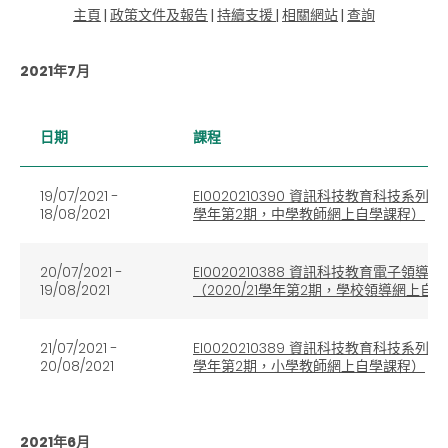
主頁
|
政策文件及報告
|
持續支援
|
相關網站
|
查詢
2021年7月
日期
課程
19/07/2021 -
EI0020210390 資訊科技教育科技系
18/08/2021
學年第2期，中學教師網上自學課程）
20/07/2021 -
EI0020210388 資訊科技教育電子
19/08/2021
（2020/21學年第2期，學校領導網上自
21/07/2021 -
EI0020210389 資訊科技教育科技系
20/08/2021
學年第2期，小學教師網上自學課程）
2021年6月