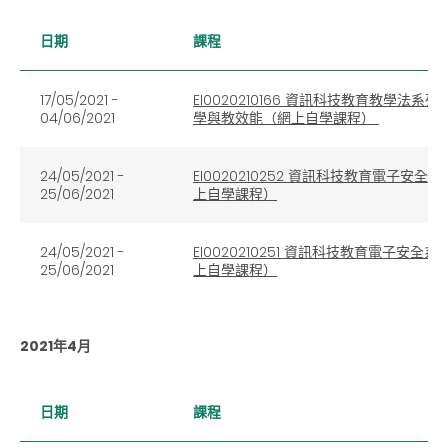
日期
課程
17/05/2021 -
EI0020210166 資訊科技教育教學法
04/06/2021
學與教效能（網上自學課程）
24/05/2021
-
EI0020210252 資訊科技教育電
25/06/2021
上自學課程）
24/05/2021
-
EI0020210251 資訊科技教育電子
25/06/2021
上自學課程）
2021年4月
日期
課程