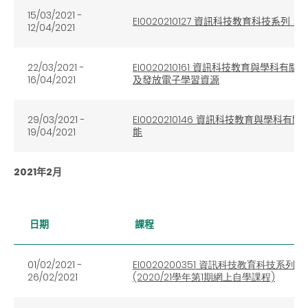
15/03/2021 -
EI0020210127 資訊科技教育科技
12/04/2021
22/03/2021 -
EI0020210161 資訊科技教育與學
16/04/2021
及發放電子學習資源
29/03/2021 -
EI0020210146 資訊科技教育與學
19/04/2021
能
2021年2月
日期
課程
01/02/2021 -
EI0020200351 資訊科技教育科技
26/02/2021
(2020/21學年第1期網上自學課程)