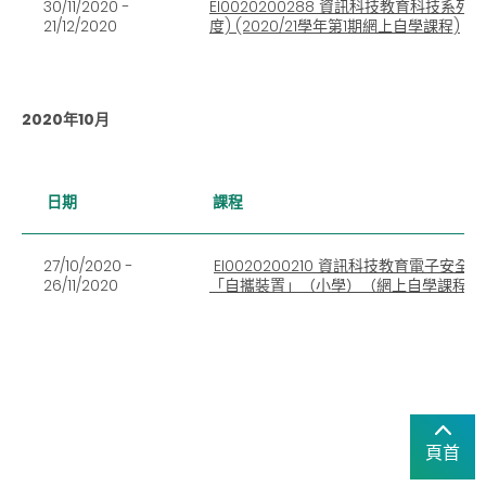
30/11/2020 -
EI0020200288 資訊科技教育科技系列
21/12/2020
度) (2020/21學年第1期網上自學課程)
2020年10月
日期
課程
27/10/2020 -
EI0020200210 資訊科技教育電
26/11/2020
「自攜裝置」（小學）（網上自學課程）
頁首