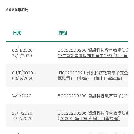
2020年11月
日期
課程
02/11/2020 -
EI0020200260 資訊科技教育教
27/11/2020
學生資訊素養以推動自主學習 (網上自學
04/11/2020 -
EI0020200211 資訊科技教育電
03/12/2020
攜裝置」（中學）（網上自學課程）
14/11/2020
EI0020200290 資訊科技教育電子領導系列
23/11/2020 -
EI0020200286 資訊科技教育教
14/12/2020
(2020/21學年第1期網上自學課程)