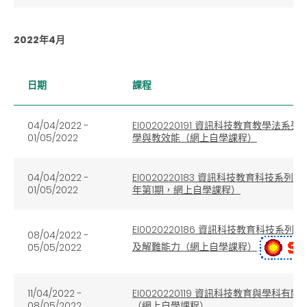
2022年4月
日期
課程
04/04/2022 -
EI0020220191 資訊科技教育教學法
01/05/2022
學與教效能（網上自學課程）
04/04/2022 -
EI0020220183 資訊科技教育科技系
01/05/2022
年第1期，網上自學課程）
EI0020220186 資訊科技教育科技系列：運
08/04/2022 -
及解難能力（網上自學課程）
05/05/2022
11/04/2022 -
EI0020220119 資訊科技教育與學
08/05/2022
（網上自學課程）