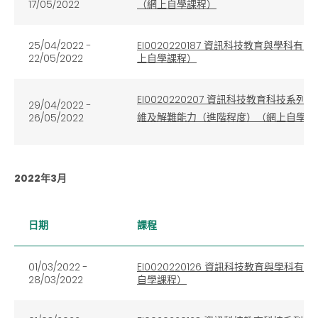
17/05/2022
（網上自學課程）
25/04/2022 -
EI0020220187 資訊科技教育與學
22/05/2022
上自學課程）
EI0020220207 資訊科技教育科
29/04/2022 -
維及解難能力（進階程度）（網上自學課
26/05/2022
2022年3月
日期
課程
01/03/2022 -
EI0020220126 資訊科技教育與
28/03/2022
自學課程）