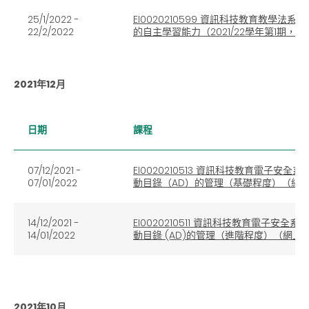
25/1/2022 -
EI0020210599 資訊科技教育教
22/2/2022
的自主學習能力（2021/22學年第1期，
2021年12月
日期
課程
07/12/2021 -
EI0020210513 資訊科技教育電子
07/01/2022
動目錄（AD）的管理（基礎程度）（網
14/12/2021 -
EI0020210511 資訊科技教育電子
14/01/2022
動目錄 (AD)的管理（進階程度）（網上
2021年10月