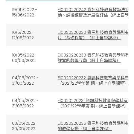
19/05/2022 -
EI0020220242 資訊科技教育教
15/06/2022
動、課後練習及進展性評估（網上自學課
16/5/2022 -
EI0020220230 資訊科技教育與
12/06/2022
片（基礎程度）（網上自學課程）
10/05/2022-
EI0020220238 資訊科技教育與學科有
06/06/2022
課堂的教學互動（網上自學課程）
04/05/2022 -
EI0020220232 資訊科技教育與學
31/05/2022
（2021/22學年第1期，網上自學課程）
04/05/2022 -
EI0020220231 資訊科技教育與學
31/05/2022
（2021/22學年第1期，網上自學課程）
03/05/2022 -
EI0020220235 資訊科技教育與
30/05/2022
的教學互動（網上自學課程）