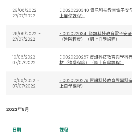
29/06/2022 -
EI0020220340 資訊科技教育電子
27/07/2022
上自學課程）
29/06/2022 -
EI0020220341 資訊科技教育電子安
27/07/2022
（進階程度）（網上自學課程）
10/06/2022 -
EI0020220267 資訊科技教育與
07/07/2022
材（進階程度）（網上自學課程）
10/06/2022 -
EI0020220279 資訊科技教育與
07/07/2022
上自學課程）
2022年5月
日期
課程