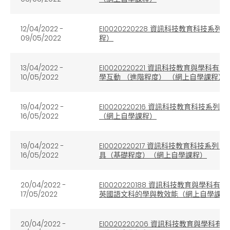
12/04/2022 -
EI0020220228 資訊科技教育科
09/05/2022
程）
13/04/2022 -
EI0020220221 資訊科技教育與學
10/05/2022
學互動 （進階程度） （網上自學課程）
19/04/2022 -
EI0020220216 資訊科技教育科技系列：
16/05/2022
（網上自學課程）
19/04/2022 -
EI0020220217 資訊科技教育科技系列：運用
16/05/2022
具（基礎程度）（網上自學課程）
20/04/2022 -
EI0020220188 資訊科技教育與學
17/05/2022
英國語文科的學與教效能（網上自學課程
20/04/2022 -
EI0020220206 資訊科技教育與