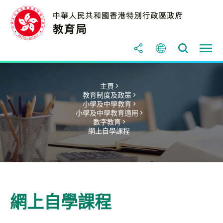
主頁 >
教育制度及政策 >
小學及中學教育 >
小學及中學教育適用 >
數字教育 >
網上自學課程
網上自學課程