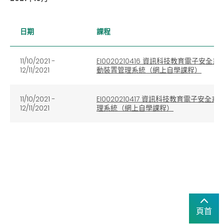
日期
課程
11/10/2021 -
EI0020210416 資訊科技教育電子
12/11/2021
動裝置管理系統（網上自學課程）
11/10/2021 -
EI0020210417 資訊科技教育電子
12/11/2021
理系統（網上自學課程）
頁首