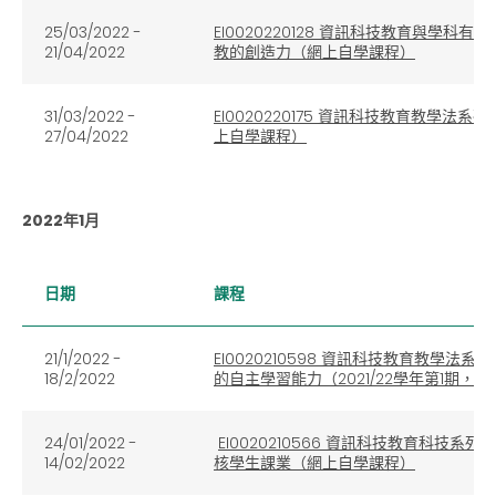
25/03/2022 -
EI0020220128 資訊科技教育與
21/04/2022
教的創造力（網上自學課程）
31/03/2022 -
EI0020220175 資訊科技教育教學法系列
27/04/2022
上自學課程）
2022年1月
日期
課程
21/1/2022 -
EI0020210598 資訊科技教育教
18/2/2022
的自主學習能力（2021/22學年第1期，
24/01/2022 -
EI0020210566 資訊科技教育科技系列：
14/02/2022
核學生課業（網上自學課程）