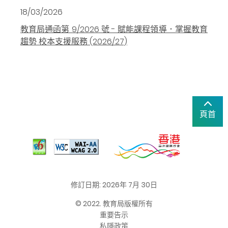
18/03/2026
教育局通函第 9/2026 號 - 賦能課程領導．掌握教育
趨勢 校本支援服務 (2026/27)
頁首
修訂日期: 2026年 7月 30日
© 2022. 教育局版權所有
重要告示
私隱政策