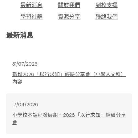
最新消息
關於我們
到校支援
學習社群
資源分享
聯絡我們
最新消息
31/07/2026
新增2026「以行求知」經驗分享會（小學人文科）
內容
17/04/2026
小學校本課程發展組 - 2026「以行求知」經驗分享
會