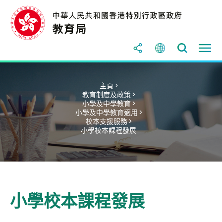
主頁 >
教育制度及政策 >
小學及中學教育 >
小學及中學教育適用 >
校本支援服務 >
小學校本課程發展
小學校本課程發展