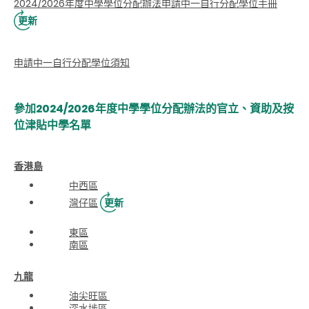
2024/2026年度中學學位分配辦法申請中一自行分配學位手冊
更新
申請中一自行分配學位須知
參加2024/2026年度中學學位分配辦法的官立、資助及按
位津貼中學名單
香港島
中西區
灣仔區
更新
東區
南區
九龍
油尖旺區
深水埗區