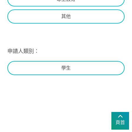
其他
申請人類別：
學生
頁首