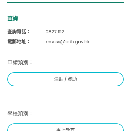
查詢
查詢電話：
2827 1112
電郵地址：
musss@edb.gov.hk
申請類別：
津貼 / 資助
學校類別：
專上教育