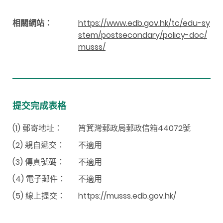
相關網站：
https://www.edb.gov.hk/tc/edu-sy
stem/postsecondary/policy-doc/
musss/
提交完成表格
(1) 郵寄地址：
筲箕灣郵政局郵政信箱44072號
(2) 親自遞交：
不適用
(3) 傳真號碼：
不適用
(4) 電子郵件：
不適用
(5) 線上提交：
https://musss.edb.gov.hk/