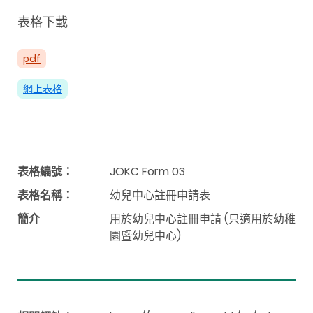
表格下載
pdf
網上表格
表格編號：
JOKC Form 03
表格名稱：
幼兒中心註冊申請表
簡介
用於幼兒中心註冊申請 (只適用於幼稚
園暨幼兒中心)