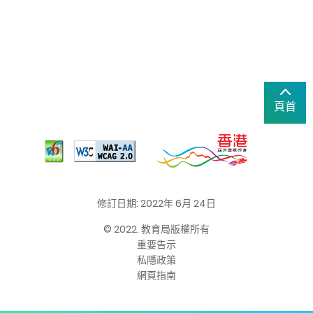
頁首
修訂日期: 2022年 6月 24日
© 2022. 教育局版權所有
重要告示
私隱政策
網頁指南