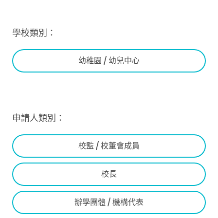
學校類別：
幼稚園 / 幼兒中心
申請人類別：
校監 / 校董會成員
校長
辦學團體 / 機構代表