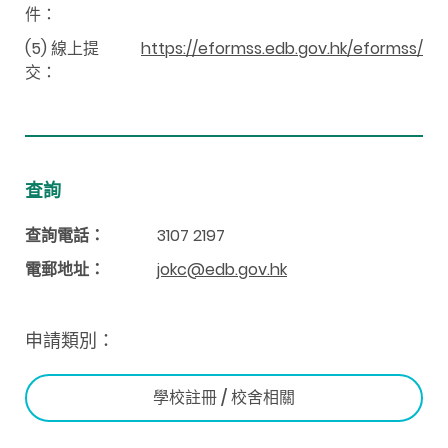
件：
(5) 線上提
https://eformss.edb.gov.hk/eformss/
交：
查詢
查詢電話：
3107 2197
電郵地址：
jokc@edb.gov.hk
申請類別：
學校註冊 / 校舍相關