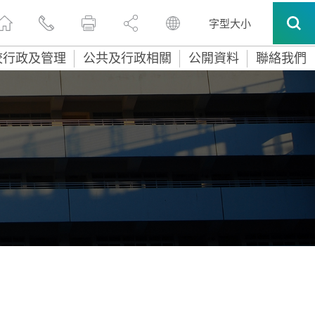
字型大小
校行政及管理
公共及行政相關
公開資料
聯絡我們