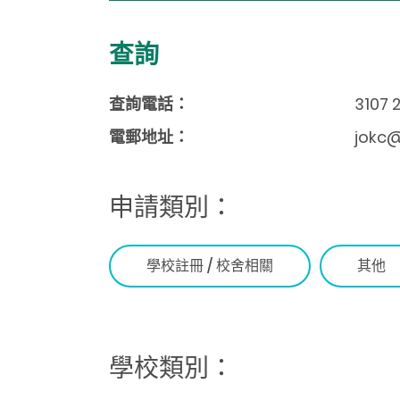
查詢
查詢電話：
3107 
電郵地址：
jokc@
申請類別：
學校註冊 / 校舍相關
其他
學校類別：