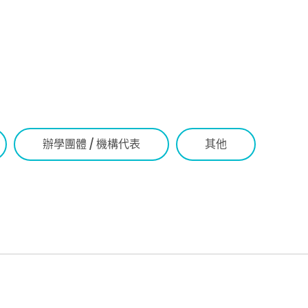
辦學團體 / 機構代表
其他