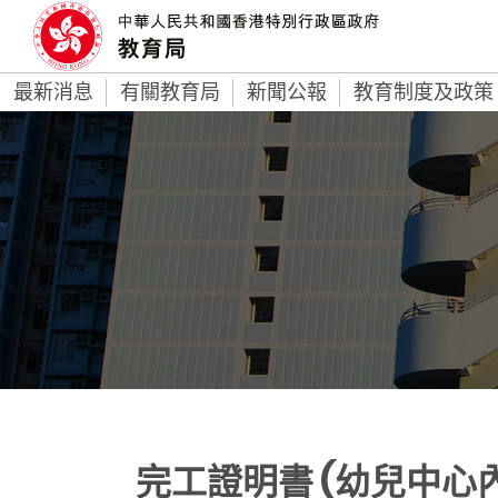
最新消息
有關教育局
新聞公報
教育制度及政策
完工證明書 (幼兒中心