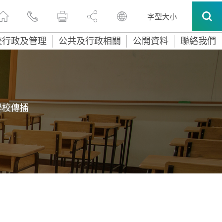
字型大小
校行政及管理
公共及行政相關
公開資料
聯絡我們
學校傳播