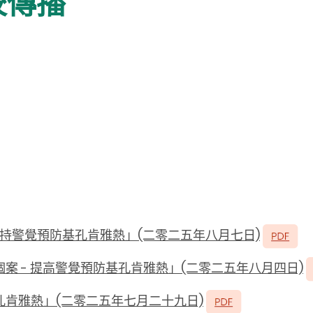
校傳播
保持警覺預防基孔肯雅熱」(二零二五年八月七日)
案 - 提高警覺預防基孔肯雅熱」(二零二五年八月四日)
孔肯雅熱」(二零二五年七月二十九日)