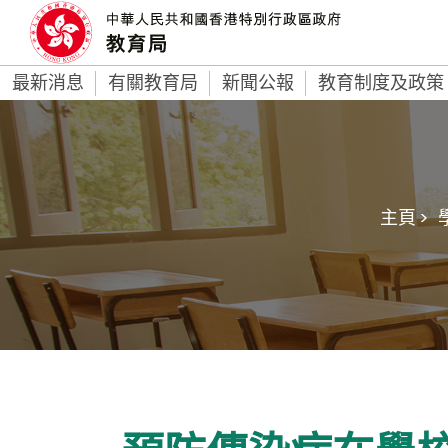
最新消息
有關教育局
新聞公報
教育制度及政策
主頁 >