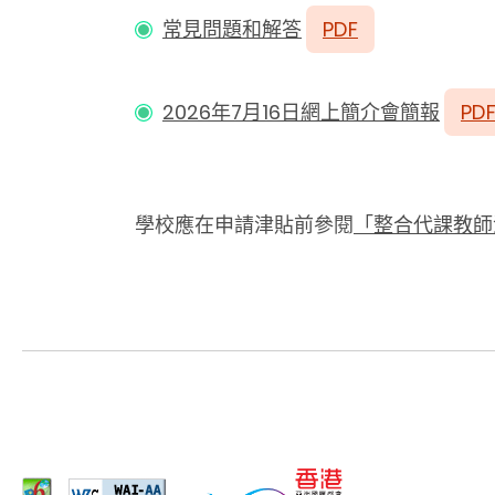
常見問題和解答
PDF
2026年7月16日網上簡介會簡報
PD
學校應在申請津貼前參閱
「整合代課教師