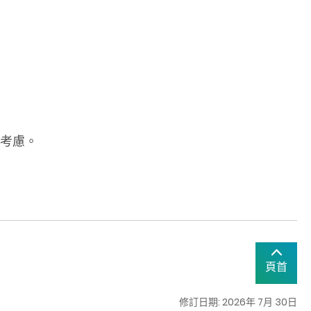
體考慮。
頁首
修訂日期: 2026年 7月 30日