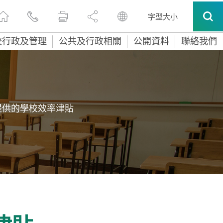
字型大小
校行政及管理
公共及行政相關
公開資料
聯絡我們
提供的學校效率津貼