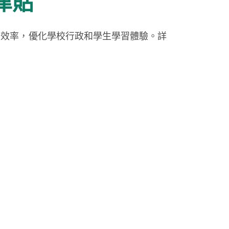
津貼
校效率，優化學校行政和學生學習體驗。詳