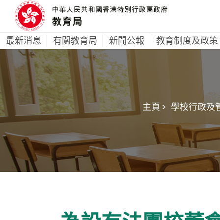
最新消息
有關教育局
新聞公報
教育制度及政策
主頁 >
學校行政及管