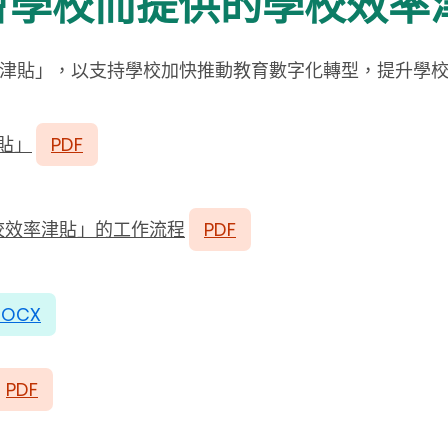
會學校而提供的學校效率
校效率津貼」，以支持學校加快推動教育數字化轉型，提升學
津貼」
PDF
校效率津貼」的工作流程
PDF
DOCX
PDF