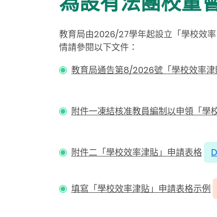
為設有法團校董
教育局由2026/27學年起設立「學
情請參閱以下文件：
教育局通告第8/2026號「學校效率
附件一凍結核准教員編制以申領「學
附件二「學校效率津貼」申請表格
填寫「學校效率津貼」申請表格示例