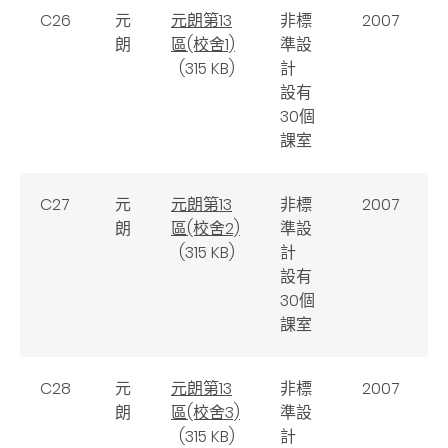
C26
元
元朗第13
非標
2007
朗
區(校舍1)
準設
(315 KB)
計
設有
30個
課室
C27
元
元朗第13
非標
2007
朗
區(校舍2)
準設
(315 KB)
計
設有
30個
課室
C28
元
元朗第13
非標
2007
朗
區(校舍3)
準設
(315 KB)
計