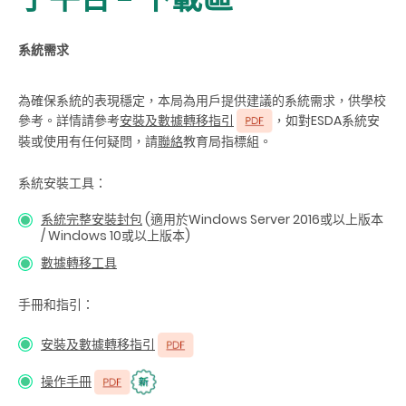
系統需求
為確保系統的表現穩定，本局為用戶提供建議的系統需求，供學校
參考。詳情請參考
安裝及數據轉移指引
，如對ESDA
系統安
裝或使用有任何疑問，請
聯絡
教育局指標組。
系統安裝工具：
系統完整安裝封包
(適用於Windows Server 2016或以上版本
/ Windows 10或以上版本)
數據轉移工具
手冊和指引：
安裝及數據轉移指引
操作手冊