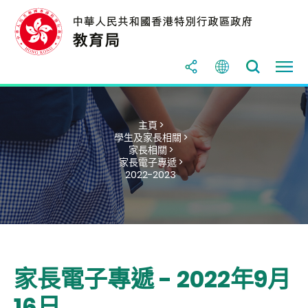
主頁 >
學生及家長相關 >
家長相關 >
家長電子專遞 >
2022-2023
家長電子專遞 - 2022年9月
16日