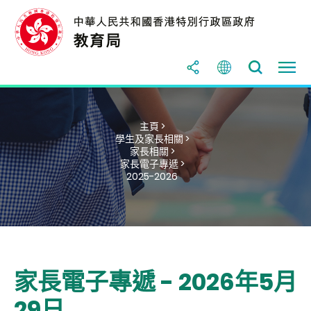
主頁 >
學生及家長相關 >
家長相關 >
家長電子專遞 >
2025-2026
家長電子專遞 - 2026年5月
29日