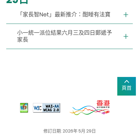
「家長智Net」最新推介：酣睡有法寶
小一統一派位結果六月三及四日郵遞予
家長
頁首
修訂日期: 2026年 5月 29日