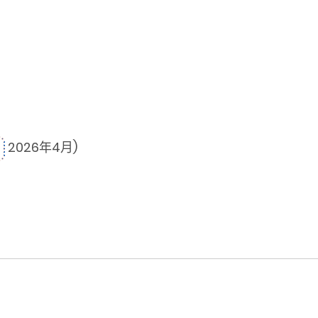
2026年4月)