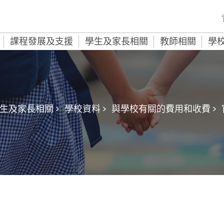
課程發展及支援
學生及家長相關
教師相關
學
生及家長相關 >
學校資料 >
與學校有關的費用和收費 >