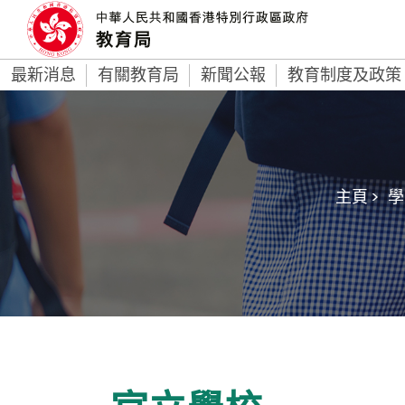
最新消息
有關教育局
新聞公報
教育制度及政策
主頁 >
學