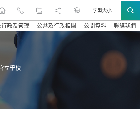
字型大小
校行政及管理
公共及行政相關
公開資料
聯絡我們
官立學校