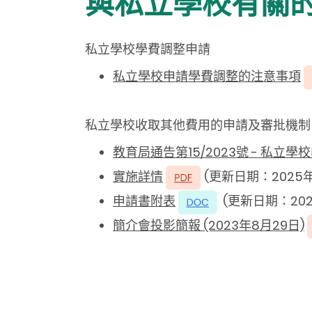
與私立學校有關
私立學校學費調整申請
私立學校申請學費調整的注意事項
私立學校收取其他費用的申請及審批機制
教育局通告第15/2023號 -
私立學校
實施詳情
(
更新日期：2025年
申請書附表
(
更新日期：202
簡介會投影簡報 (2023年8月29日)