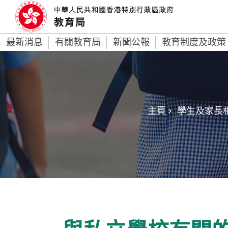
最新消息
有關教育局
新聞公報
教育制度及政策
主頁 >
學生及家長相