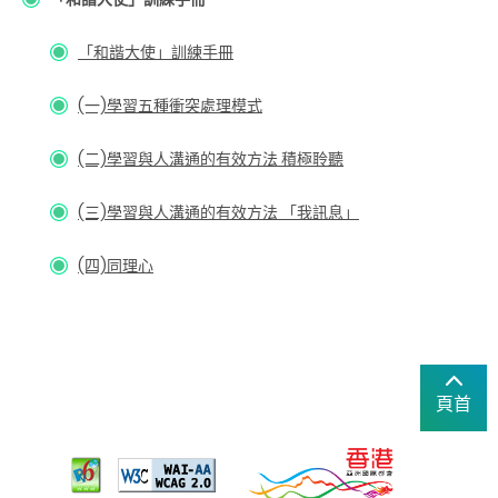
「和諧大使」訓練手冊
(一)學習五種衝突處理模式
(二)學習與人溝通的有效方法 積極聆聽
(三)學習與人溝通的有效方法 「我訊息」
(四)同理心
頁首