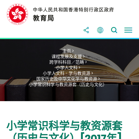
主页 >
课程发展及支援 >
跨学科科目／范畴 >
小学人文科 >
小学人文科 - 学与教资源 >
国家历史及中华文化学与教资源 >
小学常识科学与教资源套（历史与文化）
小学常识科学与教资源套
（历史与文化）[2017年]