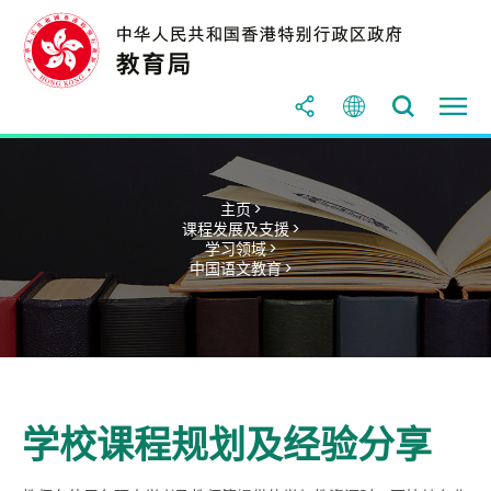
主页 >
课程发展及支援 >
学习领域 >
中国语文教育 >
学校课程规划及经验分享