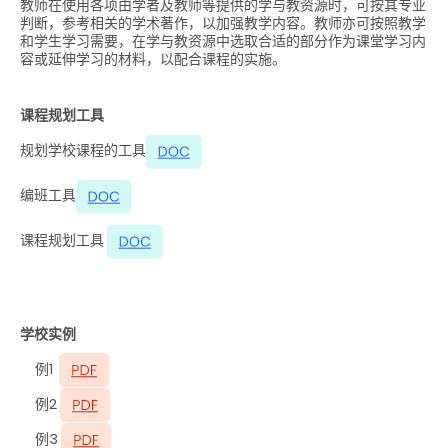
教师在使用各项由学者及教师等提供的学与教资源时，可按其专业
判断，参考相关的学术著作，以加强教学内容。教师亦可按照教学
和学生学习需要，在学与教资源中选取合适的部分作为课堂学习内
容或延伸学习的材料，以配合课程的实施。
课程规划工具
规划学校课程的工具
编班工具
课程规划工具
学校实例
例1
例2
例3