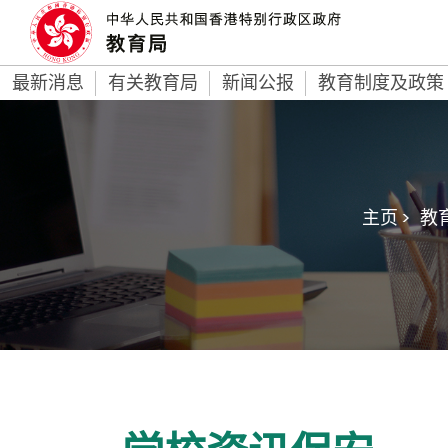
最新消息
有关教育局
新闻公报
教育制度及政策
主页 >
教