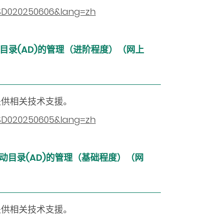
=CSD020250606&lang=zh
目录(AD)
的管理（进阶程度）（网上
提供相关技术支援。
=CSD020250605&lang=zh
动目录(AD)
的管理（基础程度）（网
提供相关技术支援。