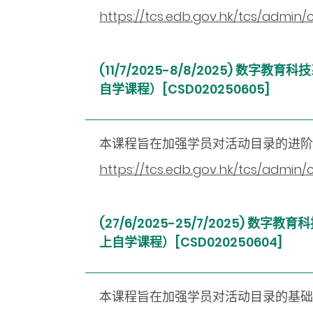
https://tcs.edb.gov.hk/tcs/admi
(11/7/2025-8/8/2025) 
自学课程）
[CSD020250605]
本课程旨在加强学员对活动目录的进
https://tcs.edb.gov.hk/tcs/admi
(27/6/2025-25/7/2025)
上自学课程）
[CSD020250604]
本课程旨在加强学员对活动目录的基