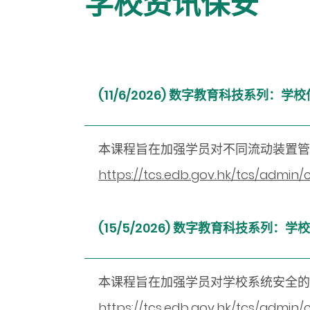
学校资讯保安
(11/6/2026) 数字教育科技系列
本课程旨在加强学员对不同流动装置管
https://tcs.edb.gov.hk/tcs/admi
(15/5/2026) 数字教育科技系列：学
本课程旨在加强学员对学校系统安全的
https://tcs.edb.gov.hk/tcs/admin