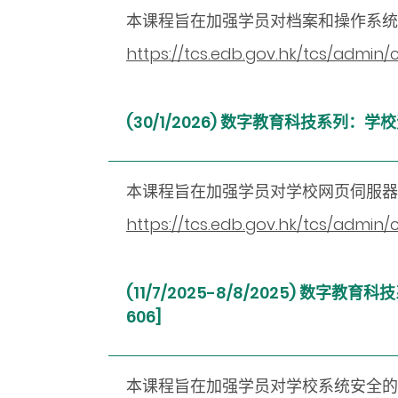
本课程旨在加强学员对档案和操作系统
https://tcs.edb.gov.hk/tcs/admin
(30/1/2026) 数字教育科技系列
本课程旨在加强学员对学校网页伺服器
https://tcs.edb.gov.hk/tcs/admi
(11/7/2025-8/8/2025) 
606]
本课程旨在加强学员对学校系统安全