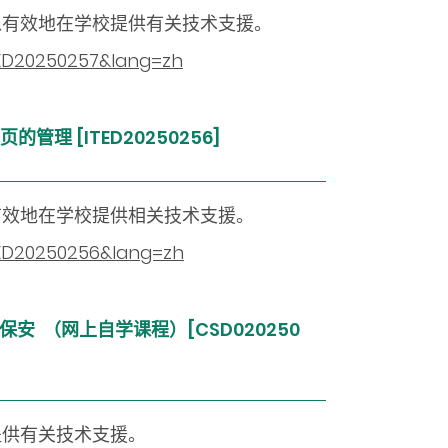
以有效地在学校提供有关技术支援。
ITED20250257&lang=zh
理 [ITED20250256]
有效地在学校提供相关技术支援。
ITED20250256&lang=zh
保安 （网上自学课程）[CSD020250
提供有关技术支援。