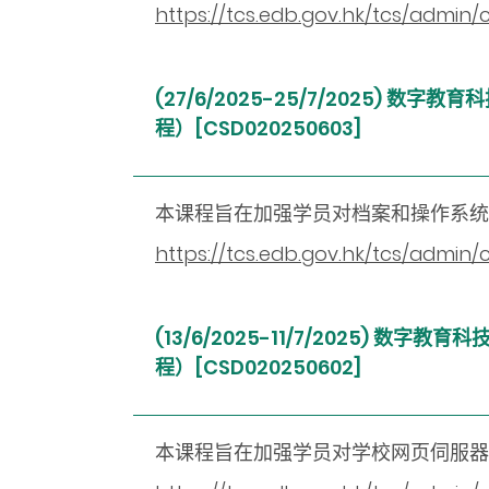
https://tcs.edb.gov.hk/tcs/admi
(27/6/2025-25/7/2025
程）[CSD020250603]
本课程旨在加强学员对档案和操作系
https://tcs.edb.gov.hk/tcs/admi
(13/6/2025-11/7/2025
程）[CSD020250602]
本课程旨在加强学员对学校网页伺服