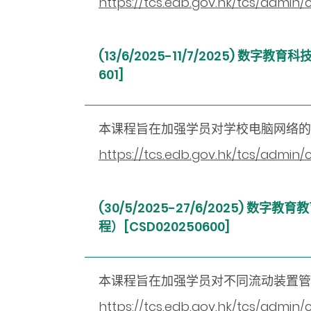
https://tcs.edb.gov.hk/tcs/admi
(13/6/2025-11/7/2025)
601]
本课程旨在加强学员对学校电脑网络
https://tcs.edb.gov.hk/tcs/admi
(30/5/2025-27/6/2025
程）[CSD020250600]
本课程旨在加强学员对不同流动装置管
https://tcs.edb.gov.hk/tcs/admi