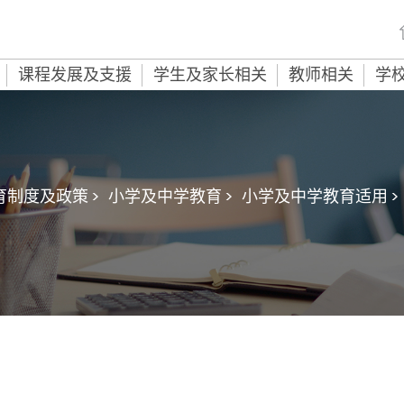
课程发展及支援
学生及家长相关
教师相关
学
育制度及政策 >
小学及中学教育 >
小学及中学教育适用 >