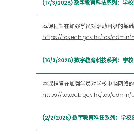
(17/3/2026) 数字教育科技系列：
本课程旨在加强学员对活动目录的基础
https://tcs.edb.gov.hk/tcs/admin
(16/3/2026) 数字教育科技系列：学
本课程旨在加强学员对学校电脑网络的
https://tcs.edb.gov.hk/tcs/admin
(2/2/2026) 数字教育科技系列：