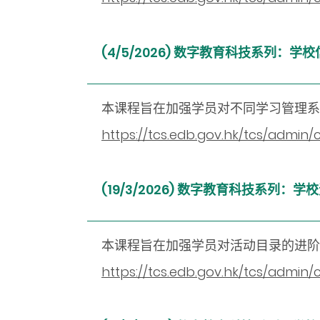
(4/5/2026) 数字教育科技系列
本课程旨在加强学员对不同学习管理系
https://tcs.edb.gov.hk/tcs/admi
(19/3/2026) 数字教育科技系列
本课程旨在加强学员对活动目录的进阶
https://tcs.edb.gov.hk/tcs/admi