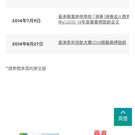
香港專業進修學校 (港專)港專成人教育中
2014年7月11日
中心2013-14年度畢業禮致辭全文
香港青年技能大賽2014開幕典禮致辭
2014年6月27日
*請參閱本頁的英文版
頁首