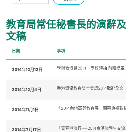
教育局常任秘書長的演辭及
文稿
日期
事項
學與教博覽2014「學校領袖 前瞻變革」
2014年12月12日
香港資優教育雙年會議2014致辭全文
2014年12月4日
「2014內地高等教育展」開幕典禮致辭
2014年11月1日
「青春港澳行──2014京港澳學生交流
2014年7月17日