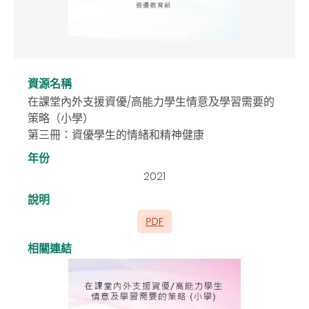
資源名稱
在課堂內外支援資優/高能力學生情意及學習需要的
策略（小學）
第三冊：資優學生的情緒和精神健康
年份
2021
說明
相關連結