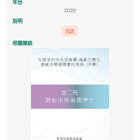
年份
2020
說明
相關連結