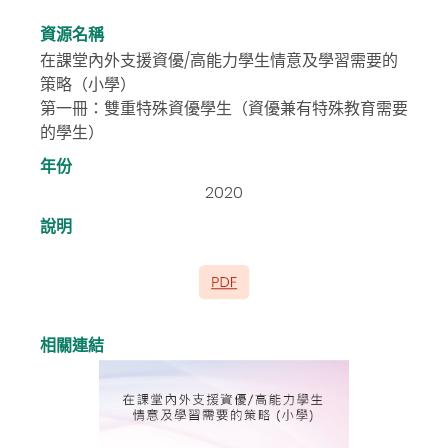
資源名稱
在課堂內外支援資優/高能力學生情意及學習需要的
策略（小學）
第一冊：雙重特殊資優學生（資優兼有特殊教育需要
的學生）
年份
2020
說明
相關連結