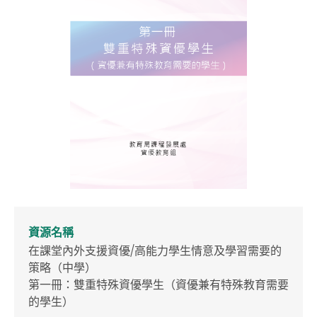
資源名稱
在課堂內外支援資優/高能力學生情意及學習需要的
策略（中學）
第一冊：雙重特殊資優學生（資優兼有特殊教育需要
的學生）