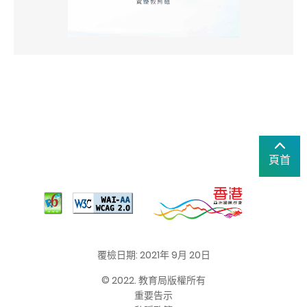
頁首
覆檢日期: 2021年 9月 20日
© 2022. 教育局版權所有
重要告示