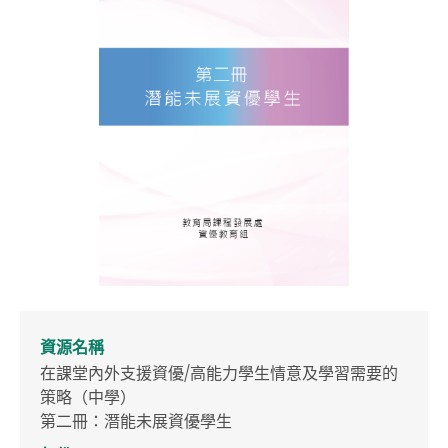
資源名稱
在課堂內外支援資優/高能力學生情意及學習需要的
策略（中學）
第二冊：潛能未展資優學生