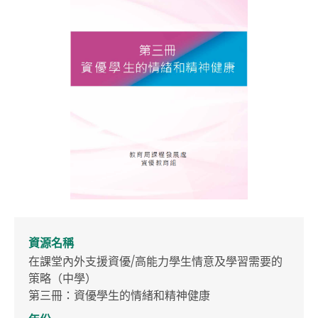
資源名稱
在課堂內外支援資優/高能力學生情意及學習需要的
策略（中學）
第三冊：資優學生的情緒和精神健康