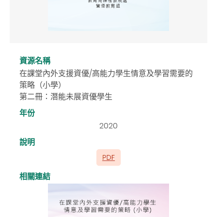
資源名稱
在課堂內外支援資優/高能力學生情意及學習需要的
策略（小學）
第二冊：潛能未展資優學生
年份
2020
說明
相關連結