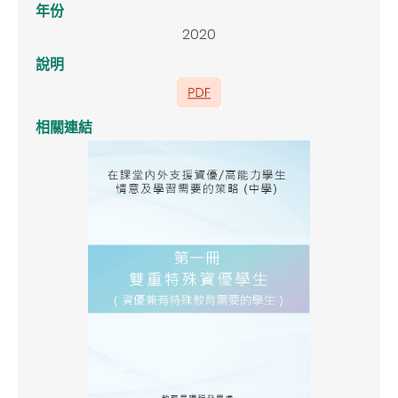
年份
2020
說明
相關連結