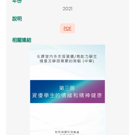
年份
2021
說明
相關連結