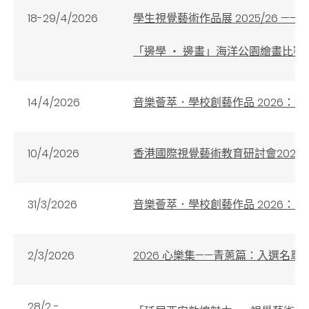
18-29/4/2026
學生視覺藝術作品展 2025/26 ——
「邊學 ‧ 邊畫」海洋公園繪畫比賽 
14/4/2026
音樂薈萃．學校創藝作品 2026：
10/4/2026
香港國際視覺藝術教育研討會202
31/3/2026
音樂薈萃．學校創藝作品 2026：
2/3/2026
2026 心樂集——青蔥篇：入選名單
28/2 -