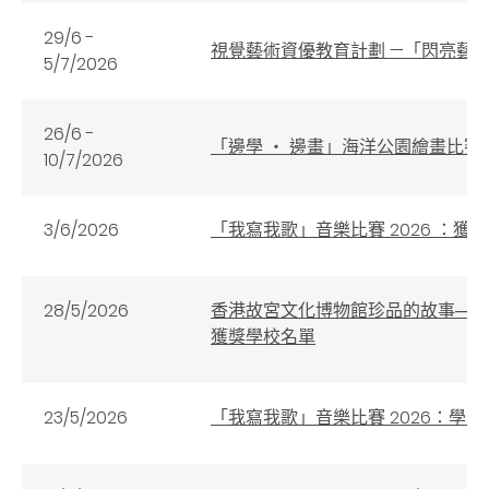
29/6 -
視覺藝術資優教育計劃 —「閃亮藝
5/7/2026
26/6 -
「邊學 ‧ 邊畫」海洋公園繪畫比賽 
10/7/2026
3/6/2026
「我寫我歌」音樂比賽 2026 ：獲
28/5/2026
香港故宮文化博物館珍品的故事──「
獲獎學校名單
23/5/2026
「我寫我歌」音樂比賽 2026：學