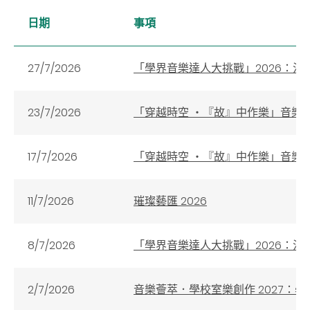
日期
事項
27/7/2026
「學界音樂達人大挑戰」2026：
23/7/2026
「穿越時空 ‧『故』中作樂」音樂創作
17/7/2026
「穿越時空 ‧『故』中作樂」音樂創作
11/7/2026
璀璨藝匯 2026
8/7/2026
「學界音樂達人大挑戰」2026：決
2/7/2026
音樂薈萃．學校室樂創作 2027：