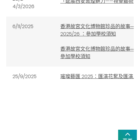
「延展西安敦煌魅力——視覺藝術科
4/3/2026
6/11/2025
香港故宮文化博物館珍品的故事──
2025/26 ：參加學校須知
香港故宮文化博物館珍品的故事──「
參加學校須知
25/9/2025
璀璨藝匯 2025：匯演花絮及匯演片