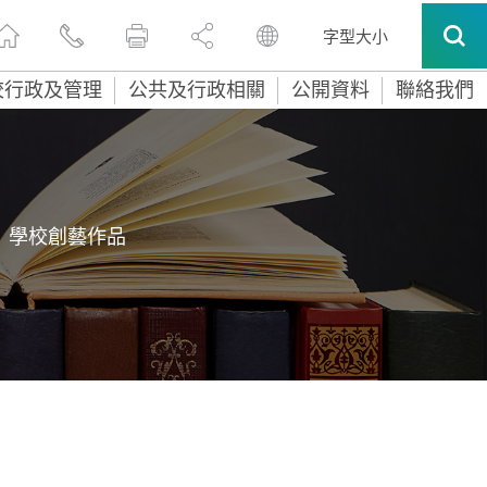
字型大小
校行政及管理
公共及行政相關
公開資料
聯絡我們
學校創藝作品