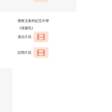
佛教沈香林紀念中學
《保護色》
演出片段
訪問片段