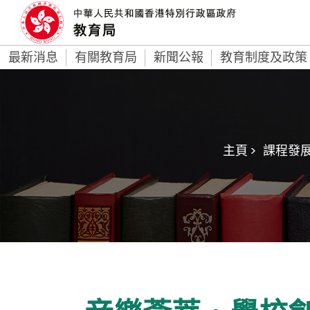
最新消息
有關教育局
新聞公報
教育制度及政策
主頁 >
課程發展