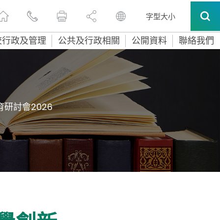
字型大小
校行政及管理
公共及行政相關
公開資料
聯絡我們
研討會2026