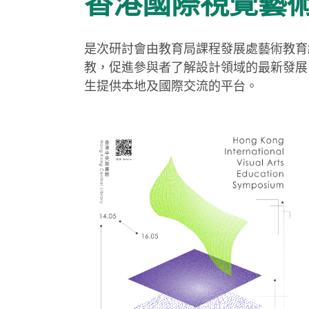
香港國際視覺藝術
是次研討會由教育局課程發展處藝術教育
教，促進參與者了解設計領域的最新發展
生提供本地及國際交流的平台。