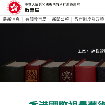
最新消息
有關教育局
新聞公報
教育制度及政策
主頁 >
課程發