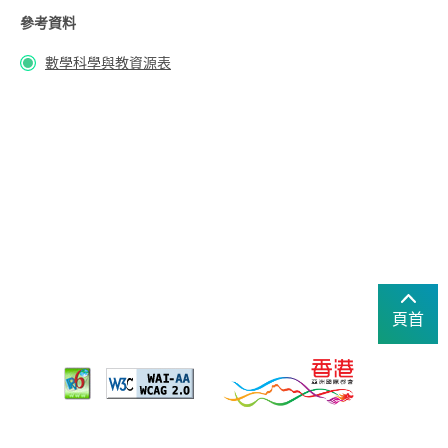
參考資料
數學科學與教資源表
頁首