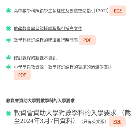
高中數學科照顧學生多樣性及創造空間指引 (2021)
PDF
數學教育學習領域課程指引補充文件
數學科修訂課程的建議推行時間表
PDF
修訂課程的新課本資訊
小學學與教資源：數學修訂課程的實施的過渡期安排
PDF
教資會資助大學對數學科的入學要求
教資會資助大學對數學科的入學要求 （截
至2024年3月7日資料）
（只有英文版）
PDF