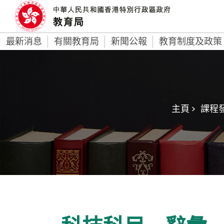
最新消息
有關教育局
新聞公報
教育制度及政策
主頁 >
課程發