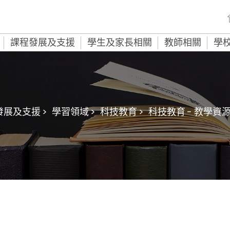
課程發展及支援
學生及家長相關
教師相關
學
展及支援 >
學習領域 >
科技教育 >
科技教育 - 教學資源