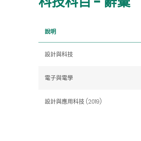
科技科目 - 辭彙
說明
設計與科技
電子與電學
設計與應用科技 (2019)