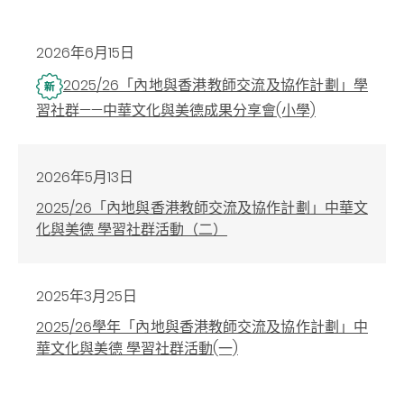
2026年6月15日
2025/26「內地與香港教師交流及協作計劃」學
習社群——中華文化與美德成果分享會(小學)
2026年5月13日
2025/26「內地與香港教師交流及協作計劃」中華文
化與美德 學習社群活動（二）
2025年3月25日
2025/26學年「內地與香港教師交流及協作計劃」中
華文化與美德 學習社群活動(一)