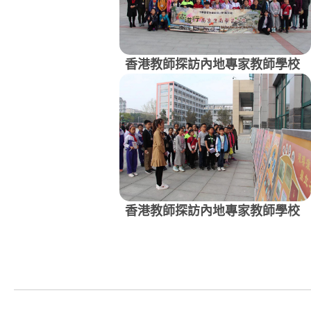
香港教師探訪內地專家教師學校
香港教師探訪內地專家教師學校