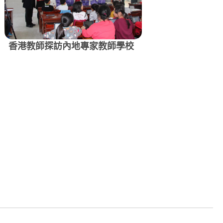
香港教師探訪內地專家教師學校