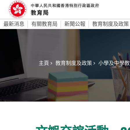
最新消息
有關教育局
新聞公報
教育制度及政策
主頁 >
教育制度及政策 >
小學及中學教育