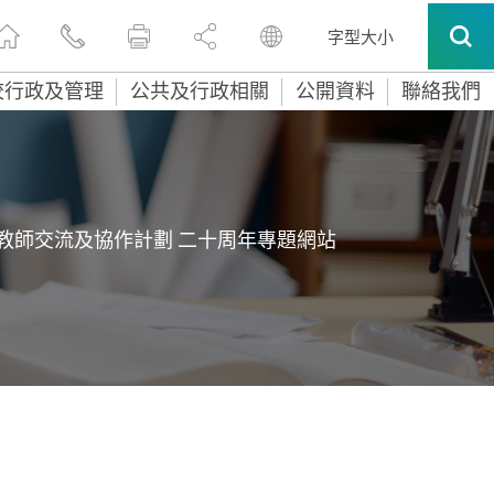
字型大小
校行政及管理
公共及行政相關
公開資料
聯絡我們
教師交流及協作計劃 二十周年專題網站