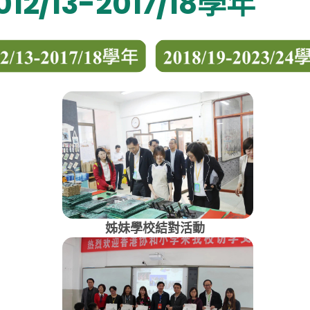
2/13-2017/18學年
姊妹學校結對活動