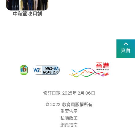
中秋節吃月餅
頁首
修訂日期: 2025年 2月 06日
© 2022. 教育局版權所有
重要告示
私隱政策
網頁指南