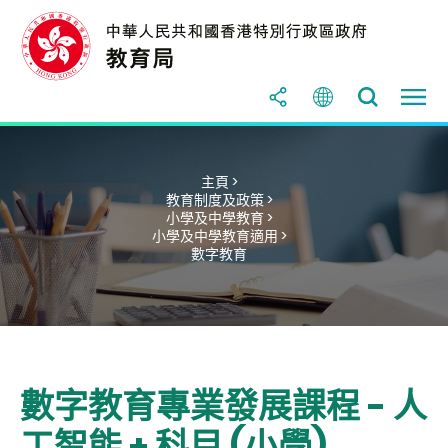
主頁 >
教育制度及政策 >
小學及中學教育 >
小學及中學教育適用 >
數字教育
數字教育專業發展課程 - 人
工智能 + 科目 (小學)