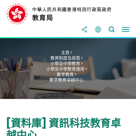
主頁 >
教育制度及政策 >
小學及中學教育 >
小學及中學教育適用 >
數字教育 >
數字教育卓越中心
[資料庫] 資訊科技教育卓
越中心