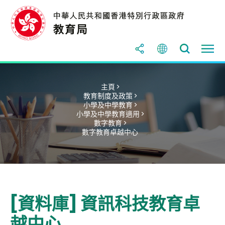
主頁 >
教育制度及政策 >
小學及中學教育 >
小學及中學教育適用 >
數字教育 >
數字教育卓越中心
[資料庫] 資訊科技教育卓
越中心