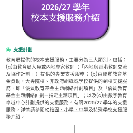
支援計劃
教育局提供的校本支援服務，主要分為三大類別，包括：
(a)由教育局人員或內地專家教師（「內地與香港教師交流
及協作計劃」）提供的專業支援服務； (b)由優質教育基
金資助，大專院校、非政府組織或學校提供的到校支援服
務，即「優質教育基金主題網絡計劃項目」及「優質教育
基金主題網絡計劃—指定主題項目」；以及(c)由數字教育
卓越中心計劃提供的支援服務。有關2026/27 學年的支援
服務，詳情請參閱
幼稚園、小學、中學及特殊學校支援服
務介紹
。