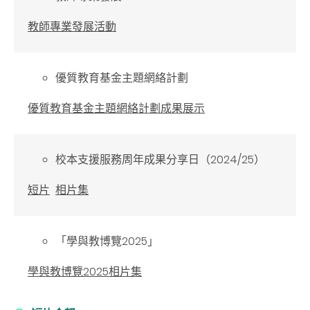
教師專業發展活動
優質教育基金主題網絡計劃
優質教育基金主題網絡計劃成果展示
校本支援服務周年成果分享日（2024/25）
短片
相片集
「學與教博覽2025」
學與教博覽2025
相片集