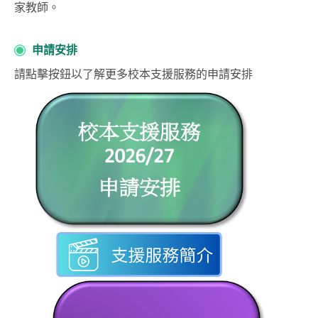
家教師。
申請安排
請點擊按鈕以了解更多校本支援服務的申請安排