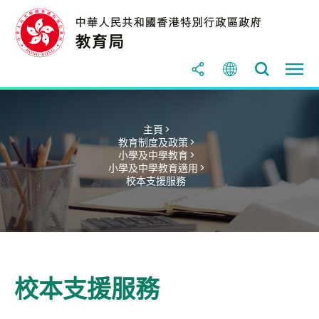
主頁 >
教育制度及政策 >
小學及中學教育 >
小學及中學教育適用 >
校本支援服務
校本支援服務