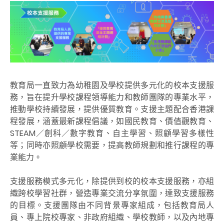
教育局一直致力為幼稚園及學校提供多元化的校本支援服
務，旨在提升學校課程領導能力和教師團隊的專業水平，
推動學校持續發展，提供優質教育。支援主題配合香港課
程發展，涵蓋最新課程倡議，如國民教育、價值觀教育、
STEAM／創科／數字教育、自主學習、照顧學習多樣性
等；同時亦照顧學校需要，提高教師規劃和推行課程的專
業能力。
支援服務模式多元化，除提供到校的校本支援服務，亦組
織跨校學習社群，營造專業交流分享氛圍，達致支援服務
的目標。支援團隊由不同背景專家組成，包括教育局人
員、專上院校專家、非政府組織、學校教師，以及內地專