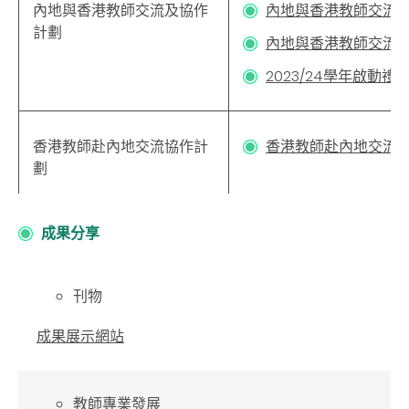
內地與香港教師交流及協作
內地與香港教師交流
計劃
內地與香港教師交流及
2023/24學年啟動禮
香港教師赴內地交流協作計
香港教師赴內地交流
劃
成果分享
刊物
成果展示網站
教師專業發展