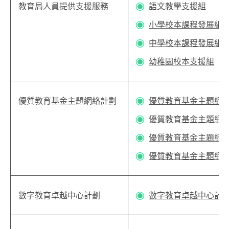
教育局人員提供支援服務
語文教學支援組
小學校本課程發展組
中學校本課程發展組
幼稚園校本支援組
優質教育基金主題網絡計劃
優質教育基金主題網
優質教育基金主題網絡計
優質教育基金主題網絡
優質教育基金主題網絡
數字教育卓越中心計劃
數字教育卓越中心計