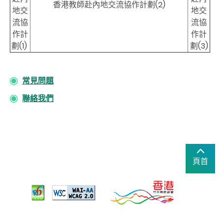
香港教師赴內地交流協作計劃(2)
地交
地交
流協
流協
作計
作計
劃(1)
劃(3)
常見問題
聯絡我們
頁首