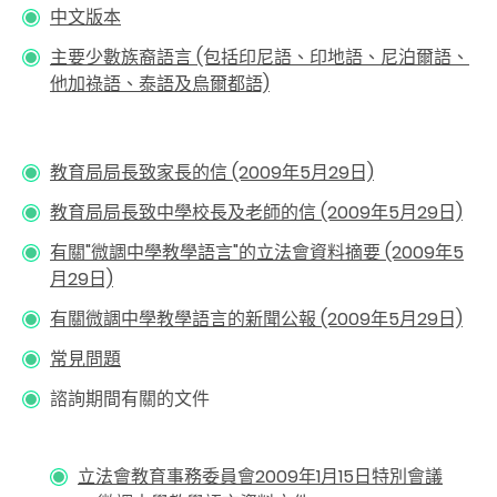
中文版本
主要少數族裔語言 (包括印尼語、印地語、尼泊爾語、
他加祿語、泰語及烏爾都語)
教育局局長致家長的信 (2009年5月29日)
教育局局長致中學校長及老師的信 (2009年5月29日)
有關"微調中學教學語言"的立法會資料摘要 (2009年5
月29日)
有關微調中學教學語言的新聞公報 (2009年5月29日)
常見問題
諮詢期間有關的文件
立法會教育事務委員會2009年1月15日特別會議