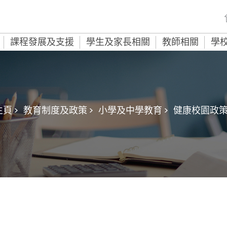
課程發展及支援
學生及家長相關
教師相關
學
頁 >
教育制度及政策 >
小學及中學教育 >
健康校園政