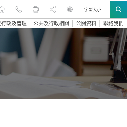
字型大小
校行政及管理
公共及行政相關
公開資料
聯絡我們
策