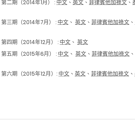
二期（2014年1月） :
中文
、
英文
、
菲律賓他加祿文
、
三期（2014年7月） :
中文
、
英文
、
菲律賓他加祿文
、
四期（2014年12月） :
中文
、
英文
五期（2015年6月） :
中文
、
英文
、
菲律賓他加祿文
、
六期（2015年12月）:
中文
、
英文
、
菲律賓他加祿文
、