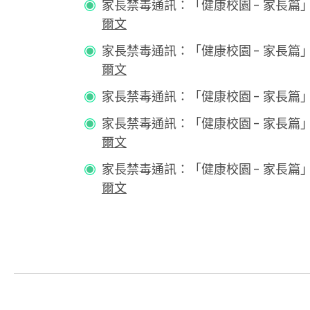
家長禁毒通訊：「健康校園 - 家長篇」第
爾文
家長禁毒通訊：「健康校園 - 家長篇」第
爾文
家長禁毒通訊：「健康校園 - 家長篇」第
家長禁毒通訊：「健康校園 - 家長篇」第
爾文
家長禁毒通訊：「健康校園 - 家長篇」第
爾文