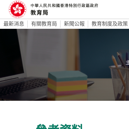
最新消息
有關教育局
新聞公報
教育制度及政策
主