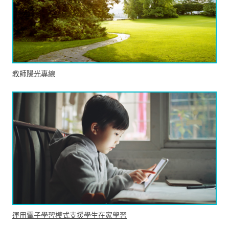
教師陽光專線
運用電子學習模式支援學生在家學習