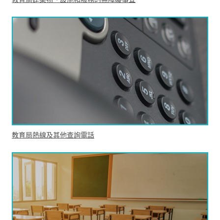
教育局熱線及其他查詢電話