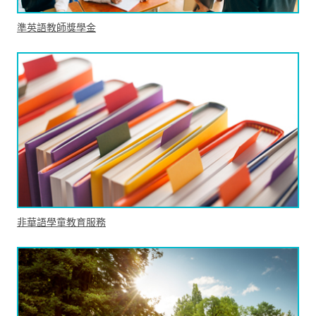
準英語教師獎學金
非華語學童教育服務