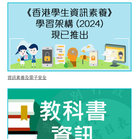
資訊素養及電子安全