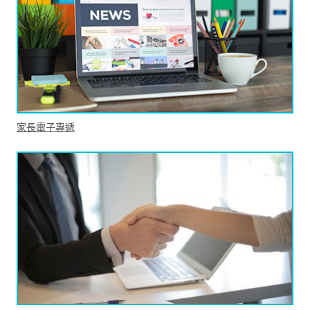
家長電子專遞