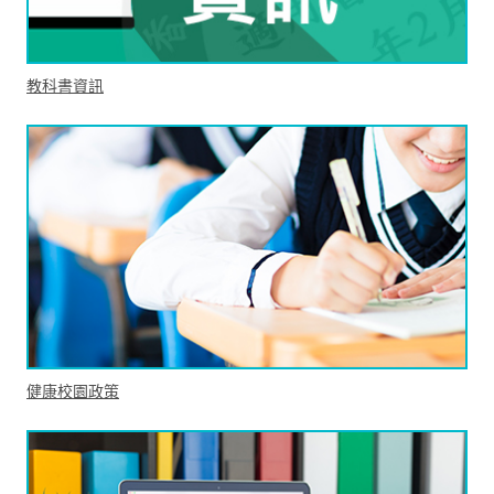
教科書資訊
健康校園政策