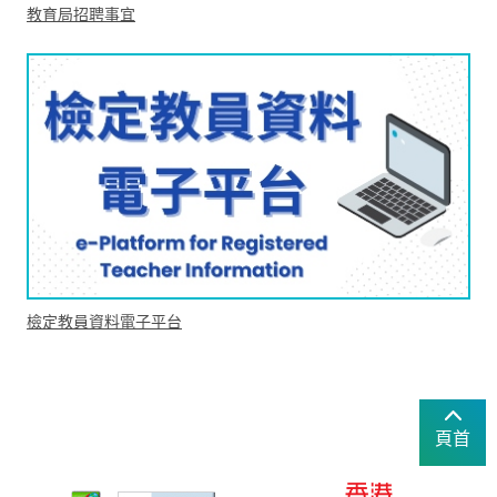
教育局招聘事宜
檢定教員資料電子平台
頁首