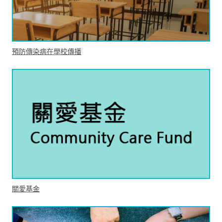
預防傳染病在學校傳播
關愛基金