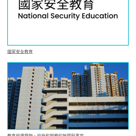
國家安全教育
教育局建築物、設施和服務的無障礙事宜