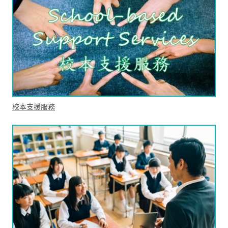
校本支援服務