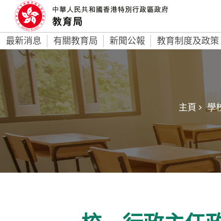
最新消息
有關教育局
新聞公報
教育制度及政策
主頁 >
學