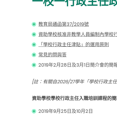
一校一行政主任
教育局通函第37/2019號
資助學校核准非教學人員編制內學校
「學校行政主任津貼」的運用原則
常見的問與答
2019年2月28日及3月1日簡介會的簡報: 
[註：有關自2026/27學年「學校行政
資助學校學校行政主任入職培訓課程的簡
2019年9月25日及10月2日