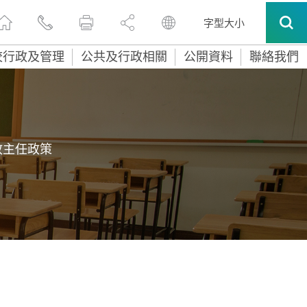
字型大小
校行政及管理
公共及行政相關
公開資料
聯絡我們
政主任政策