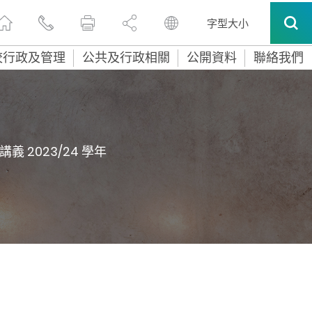
字型大小
校行政及管理
公共及行政相關
公開資料
聯絡我們
義 2023/24 學年