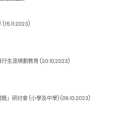
享
(15.11.2023)
涯規劃教育 (20.10.2023)
會 (小學及中學) (06.10.2023)