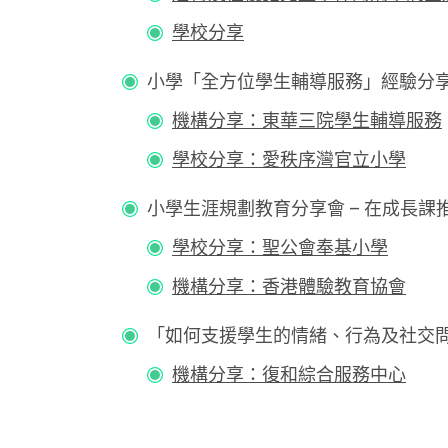
學校分享
小學「全方位學生輔導服務」經驗分
機構分享：東華三院學生輔導服務
學校分享：愛秩序灣官立小學
小學生涯規劃教育分享會 – 在成長課推行生
學校分享：聖公會奉基小學
機構分享：香港體驗教育協會
「如何支援學生的情緒、行為及社交問題」研討
機構分享：復和綜合服務中心