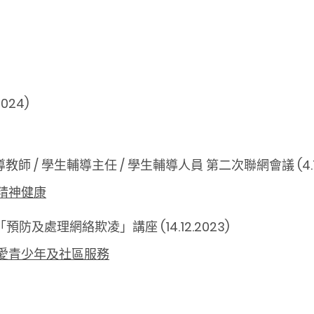
24)
教師 / 學生輔導主任 / 學生輔導人員 第二次聯網會議 (4.1.
精神健康
防及處理網絡欺凌」講座 (14.12.2023)
愛青少年及社區服務