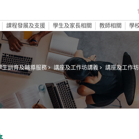
課程發展及支援
學生及家長相關
教師相關
學
學生訓育及輔導服務 >
講座及工作坊講義 >
講座及工作坊講