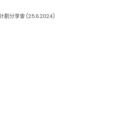
會 (25.6.2024)