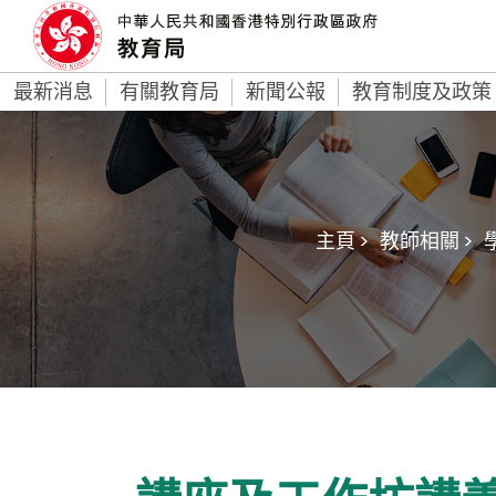
最新消息
有關教育局
新聞公報
教育制度及政策
主頁 >
教師相關 >