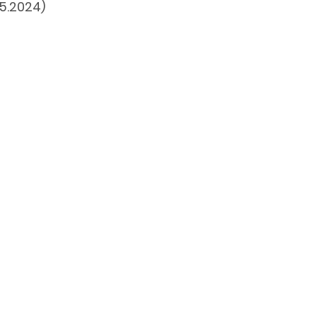
2024)