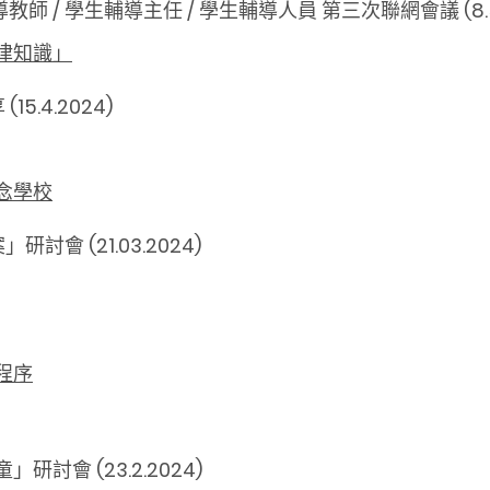
導教師 / 學生輔導主任 / 學生輔導人員 第三次聯網會議 (8.5.
律知識」
.4.2024)
念學校
 (21.03.2024)
程序
討會 (23.2.2024)