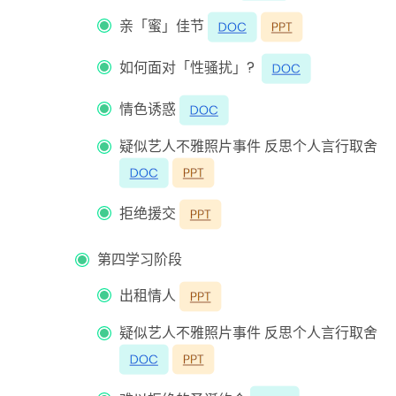
亲「蜜」佳节
如何面对「性骚扰」?
情色诱惑
疑似艺人不雅照片事件 反思个人言行取舍
拒绝援交
第四学习阶段
出租情人
疑似艺人不雅照片事件 反思个人言行取舍