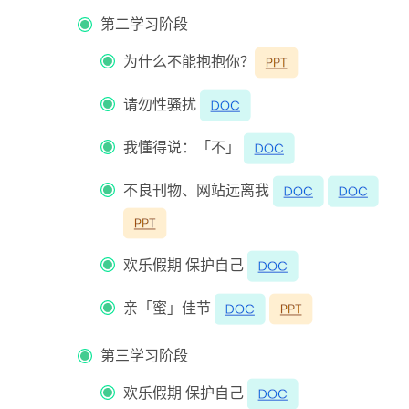
第
二学习阶段
为什么不能抱抱你？
请勿性骚扰
我懂得说：「不」
不良刊物、网站远离我
欢乐假期 保护自己
亲「蜜」佳节
第三学习阶段
欢乐假期 保护自己