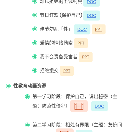
难以拒绝的圣诞约会
节日狂欢 (
保护自己
)
佳节勿乱「性」
爱情的情绪勒索
我不会责备受害者
拒绝援交
性教育动画资源
第一学习阶段：保护自己，说出秘密（主
题：防范性侵犯）
第二学习阶段：相处有界限（主题：友侪间