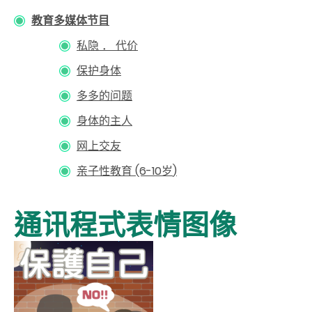
教育多媒体节目
私隐 ． 代价
保护身体
多多的问题
身体的主人
网上交友
亲子性教育 (6-10
岁
)
通讯程式表情图像