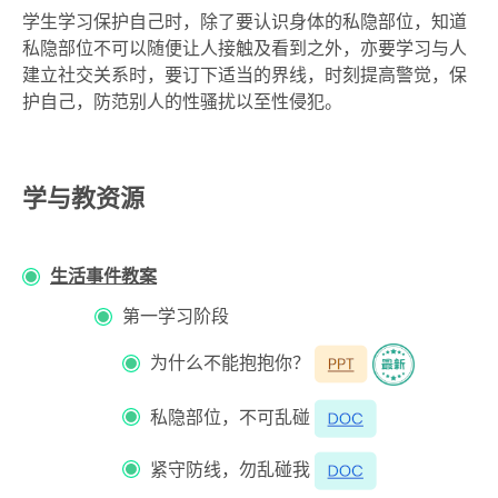
学生学习保护自己时，除了要认识身体的私隐部位，知道
私隐部位不可以随便让人接触及看到之外，亦要学习与人
建立社交关系时，要订下适当的界线，时刻提高警觉，保
护自己，防范别人的性骚扰以至性侵犯。
学与教资源
生活事件教案
第一学习阶段
为什么不能抱抱你？
私隐部位，不可乱碰
紧守防线，勿乱碰我