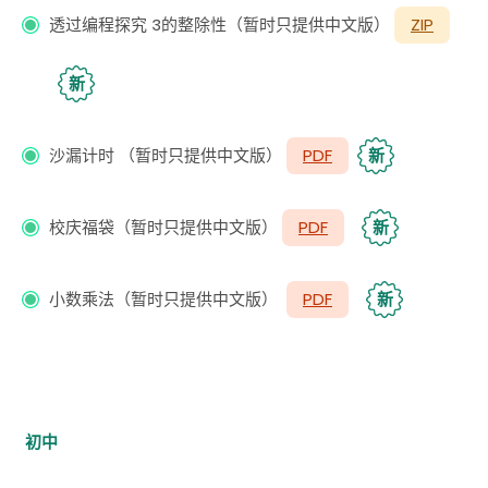
透过编程探究 3的整除性（暂时只提供中文版）
ZIP
新
沙漏计时 （暂时只提供中文版）
PDF
新
校庆福袋（暂时只提供中文版）
PDF
新
小数乘法（暂时只提供中文版）
PDF
新
初中