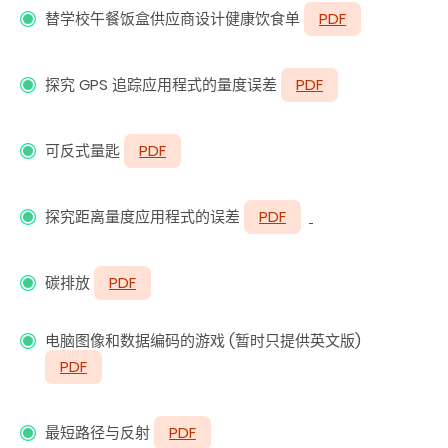
替学校午餐饭盒供应商设计健康饮食单
PDF
探究 GPS 追踪应用程式的量度误差
PDF
可反式量匙
PDF
探究距离量度应用程式的误差
PDF
碳排放
PDF
电脑图像和数据编码的游戏 (暂时只提供英文版)
PDF
最短路径与反射
PDF