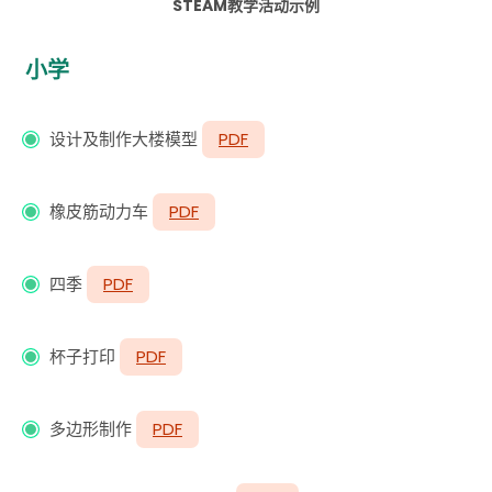
STEAM教学活动示例
小学
设计及制作大楼模型
PDF
橡皮筋动力车
PDF
四季
PDF
杯子打印
PDF
多边形制作
PDF