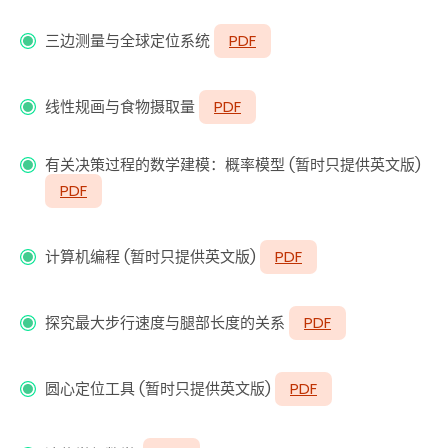
三边测量与全球定位系统
PDF
线性规画与食物摄取量
PDF
有关决策过程的数学建模：概率模型 (暂时只提供英文版)
PDF
计算机编程 (暂时只提供英文版)
PDF
探究最大步行速度与腿部长度的关系
PDF
圆心定位工具 (暂时只提供英文版)
PDF