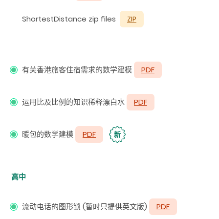
ShortestDistance zip files
ZIP
有关香港旅客住宿需求的数学建模
PDF
运用比及比例的知识稀释漂白水
PDF
暖包的数学建模
PDF
新
高中
流动电话的图形锁 (暂时只提供英文版)
PDF