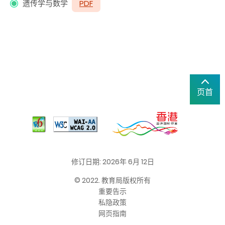
遗传学与数学
PDF
页首
修订日期: 2026年 6月 12日
© 2022. 教育局版权所有
重要告示
私隐政策
网页指南