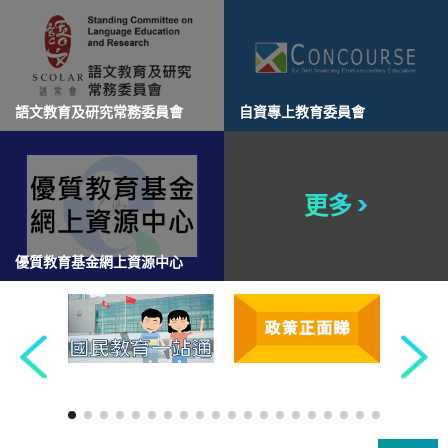
語文教育及研究常務委員會
自資專上教育委員會
更多 >
優質教育基金網上資源中心