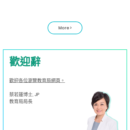
More
>
歡迎辭
歡迎各位瀏覽教育局網頁。
蔡若蓮博士, JP
教育局局長