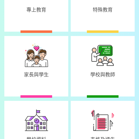
專上教育
特殊教育
家長與學生
學校與教師