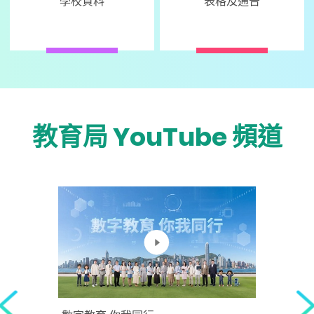
學校資料
表格及通告
教育局 YouTube 頻道