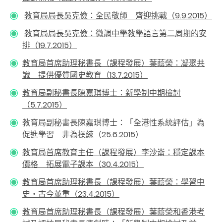
教育局局長吳克儉：全民敬師 齊迎挑戰（9.9.2015）
教育局局長吳克儉：微調中學教學語言第二周期的安
排（19.7.2015）
教育局首席助理秘書長（課程發展）葉蔭榮：凝聚共
識 提供優質國史教育（13.7.2015）
教育局副秘書長陳嘉琪博士：新學制中期檢討
（5.7.2015）
教育局副秘書長陳嘉琪博士：「全港性系統評估」為
促進學習 非為操練（25.6.2015）
教育局首席教育主任（課程發展）李沙崙：穩定課本
價格 拓展電子課本（30.4.2015）
教育局首席助理秘書長（課程發展）葉蔭榮：學習中
史‧古今並重（23.4.2015）
教育局首席助理秘書長（課程發展）葉蔭榮和香港考