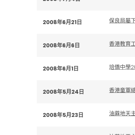
保良局屬
2008年6月21日
香港教育
2008年6月6日
培僑中學2
2008年6月1日
香港童軍總
2008年5月24日
油蔴地天
2008年5月23日