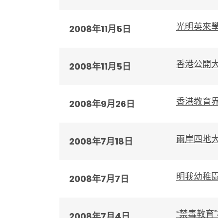
光明英來
2008年11月5日
香港公開
2008年11月5日
香港教育
2008年9月26日
兩岸四地
2008年7月18日
明我幼稚
2008年7月7日
“禁毒教育
2008年7月4日