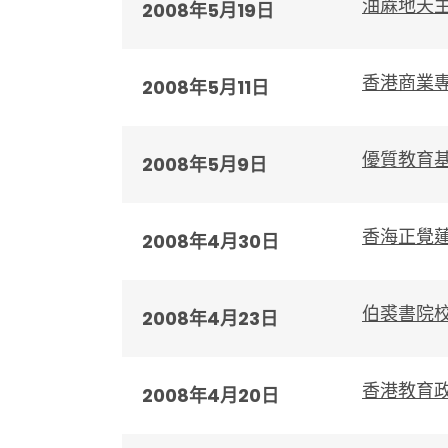
油蔴地天
2008年5月19日
香港商業專
2008年5月11日
優質教育基
2008年5月9日
香海正覺
2008年4月30日
伯裘書院
2008年4月23日
香港教育
2008年4月20日