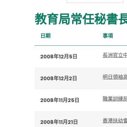
教育局常任秘書
日期
事項
長洲官立
2008年12月5日
明日領袖高
2008年12月2日
職業訓練局
2008年11月25日
香港扶幼
2008年11月21日