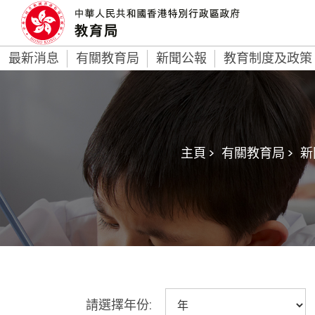
最新消息
有關教育局
新聞公報
教育制度及政策
主頁 >
有關教育局 >
新
請選擇年份: