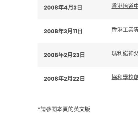
香港培道
2008年4月3日
香港工業
2008年3月11日
瑪利諾神
2008年2月23日
協和學校
2008年2月22日
*請參閱本頁的英文版