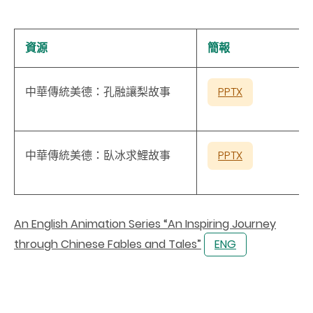
資源
簡報
中華傳統美德：孔融讓梨故事
PPTX
中華傳統美德：臥冰求鯉故事
PPTX
An English Animation Series “An Inspiring Journey
through Chinese Fables and Tales”
ENG