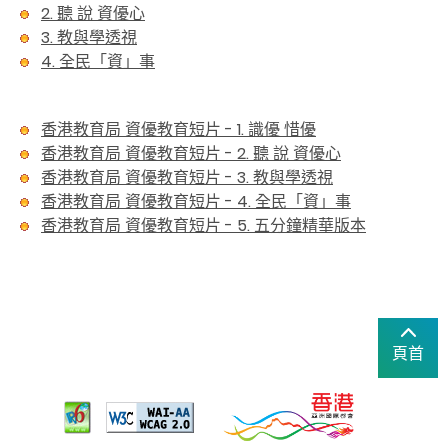
2. 聽 說 資優心
3. 教與學透視
4. 全民「資」事
香港教育局 資優教育短片 - 1. 識優 惜優
香港教育局 資優教育短片 - 2. 聽 說 資優心
香港教育局 資優教育短片 - 3. 教與學透視
香港教育局 資優教育短片 - 4. 全民「資」事
香港教育局 資優教育短片 - 5. 五分鐘精華版本
頁首