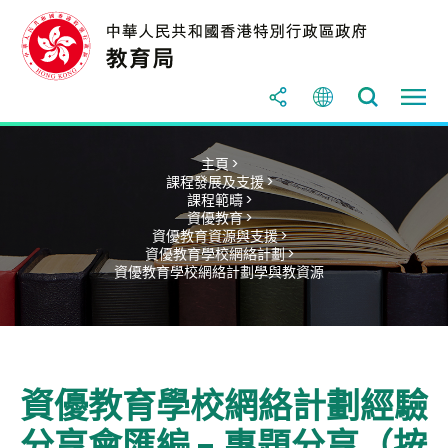
主頁 >
課程發展及支援 >
課程範疇 >
資優教育 >
資優教育資源與支援 >
資優教育學校網絡計劃 >
資優教育學校網絡計劃學與教資源
資優教育學校網絡計劃經驗
分享會匯編 - 專題分享（按