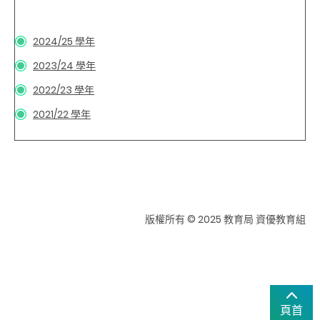
2024/25 學年
2023/24 學年
2022/23 學年
2021/22 學年
版權所有 © 2025 教育局 資優教育組
頁首