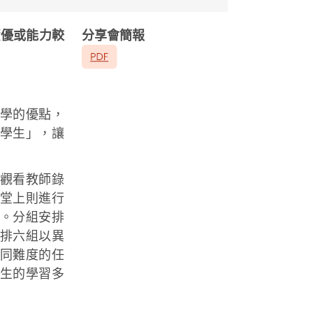
資優或能力較
分享會簡報
學的優點，
學生」，讓
觀看教師錄
堂上則進行
。分組安排
排六組以異
同難度的任
生的學習多