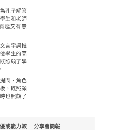
為孔子解答
學生和老師
有趣又有意
文言字詞推
優學生的高
既照顧了學
。
提問、角色
板，既照顧
時也照顧了
優或能力較
分享會簡報