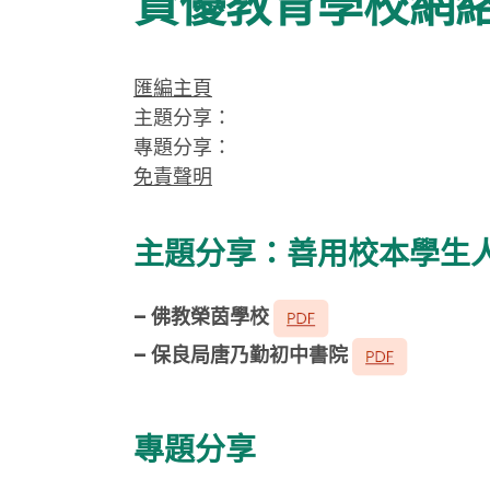
資優教育學校網絡
匯編主頁
主題分享：
專題分享：
免責聲明
主題分享：善用校本學生
– 佛教榮茵學校
– 保良局唐乃勤初中書院
專題分享