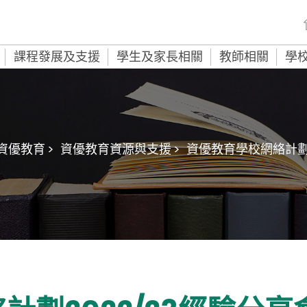
課程發展及支援
學生及家長相關
教師相關
學
資優教育 >
資優教育資源與支援 >
資優教育學校網絡計劃 