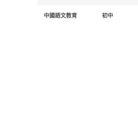
中國語文教育
初中