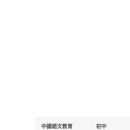
中國語文教育
初中