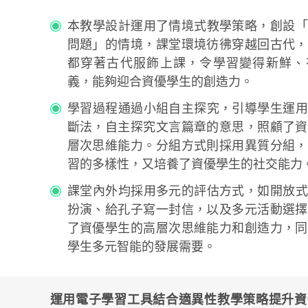
本教學設計運用了情境式教學策略，創設「
問題」的情境，課堂環境彷彿穿越回古代，
都穿著古代服飾上課，令學習變得新鮮、
義，能夠迎合資優學生的創造力。
學習過程通過小組自主探究，引導學生運用
斷法，自主探究文言篇章的意思，照顧了資
層次思維能力。分組方式則採用異質分組，
習的多樣性，又培養了資優學生的社交能力
課堂內外均採用多元的評估方式，如開放式
扮演、給孔子寫一封信，以及多元活動選擇
了資優學生的高層次思維能力和創造力，同
學生多元智能的發展需要。
運用電子學習工具結合適異性教學策略提升資