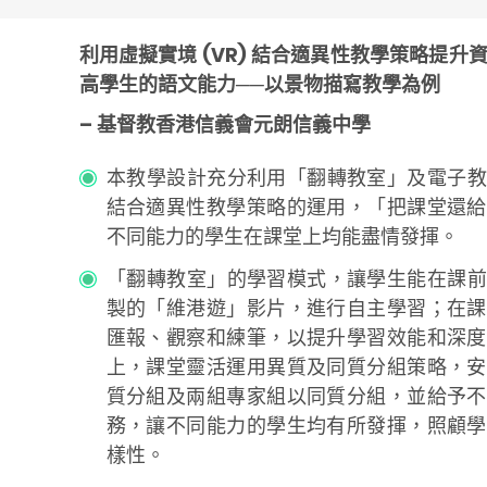
利用虛擬實境 (VR) 結合適異性教學策略提升
高學生的語文能力──以景物描寫教學為例
– 基督教香港信義會元朗信義中學
本教學設計充分利用「翻轉教室」及電子教
結合適異性教學策略的運用，「把課堂還給
不同能力的學生在課堂上均能盡情發揮。
「翻轉教室」的學習模式，讓學生能在課前
製的「維港遊」影片，進行自主學習；在課
匯報、觀察和練筆，以提升學習效能和深度
上，課堂靈活運用異質及同質分組策略，安
質分組及兩組專家組以同質分組，並給予不
務，讓不同能力的學生均有所發揮，照顧學
樣性。