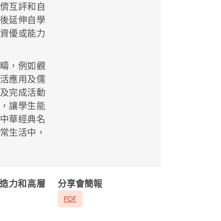
儕互評和自
後延伸自學
資優或能力
疇，例如觀
活應用及儒
及完成活動
，讓學生能
中華經典名
常生活中，
造力和高層
分享會簡報