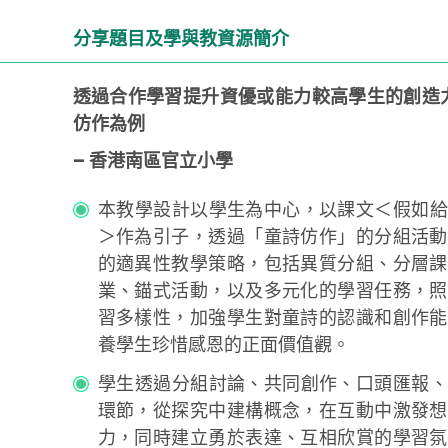
分享題目及學與教資源簡介
透過合作學習提升資優或能力較高學生的創造
仿作為例
– 香港南區官立小學
本教學設計以學生為中心，以課文＜假如給
＞作為引子，透過「童詩仿作」的分組活動
的適異性教學策略，包括異質分組、分層課
業、錨式活動，以及多元化的學習任務，照
習多樣性，加強學生對童詩的認識和創作能
養學生珍惜感恩的正面價值觀。
學生透過分組討論、共同創作、口頭匯報、
環節，從探究中建構概念，在互動中激發想
力，同時建立勇於表達、互相欣賞的學習氛