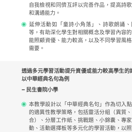
自我檢視和同儕互評以完善作品，提高詩歌
和溝通能力。
延伸活動如「童詩小角落」、詩歌朗誦、
等，有助深化學生對相關概念及學習內容的
能照顧資優、能力較高，以及不同學習風格
需要。
透過多元學習活動提升資優或能力較高學生的
以中華經典名句為例
– 民生書院小學
本教學設計以「中華經典名句」作為切入點
的適異性教學策略，包括靈活分組（異質、
合）、分層工作紙、挑戰題、小錦囊、專家
動、活動選擇板等多元化的學習活動，以照