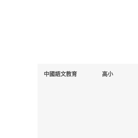
中國語文教育
高小