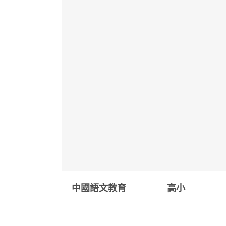
中國語文教育
高小