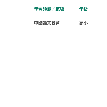
學習領域／範疇
年級
中國語文教育
高小