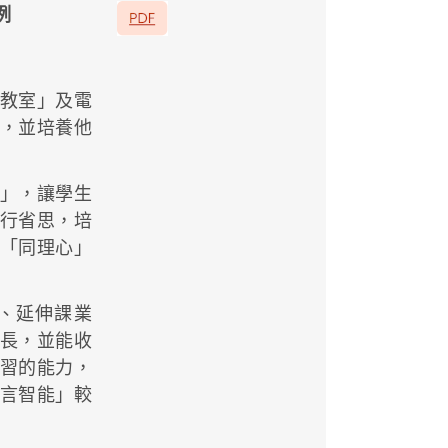
例
教室」及電
，並培養他
」，讓學生
行省思，培
「同理心」
、延伸課業
長，並能收
習的能力，
言智能」較