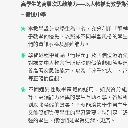
高學生的高層次思維能力──以人物描寫教學為
– 循道中學
本教學設計以學生為中心，充分利用「翻轉
子教學的優點，以照顧不同學習風格的學生
們的資訊素養及解難能力。
學習過程中通過「情境題」及「價值澄清法
對課文中人物言行所反映的價值觀和態度進
養高層次思維能力，以及「尊重他人」、富
等正確價值觀。
不同適異性教學策略的運用，如異質分組
等，更讓能力相異的學生互助互學，各展所
到以強帶弱的效果；同時能培養學生自主學
又能照顧資優學生的學習需要，特別是「語
強的學生，讓他們能學得更深、更廣。